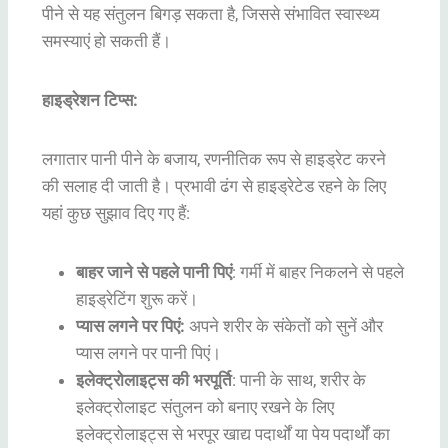
पीने से यह संतुलन बिगड़ सकता है, जिससे संभावित स्वास्थ्य
समस्याएं हो सकती हैं।
हाइड्रेशन टिप्स:
लगातार पानी पीने के बजाय, रणनीतिक रूप से हाइड्रेट करने
की सलाह दी जाती है। प्रभावी ढंग से हाइड्रेटेड रहने के लिए
यहां कुछ सुझाव दिए गए हैं:
बाहर जाने से पहले पानी पिएं
: गर्मी में बाहर निकलने से पहले
हाइड्रेटिंग शुरू करें।
प्यास लगने पर पिएं:
अपने शरीर के संकेतों को सुनें और
प्यास लगने पर पानी पिएं।
इलेक्ट्रोलाइट्स की भरपूर्ति
: पानी के साथ, शरीर के
इलेक्ट्रोलाइट संतुलन को बनाए रखने के लिए
इलेक्ट्रोलाइट्स से भरपूर खाद्य पदार्थों या पेय पदार्थों का