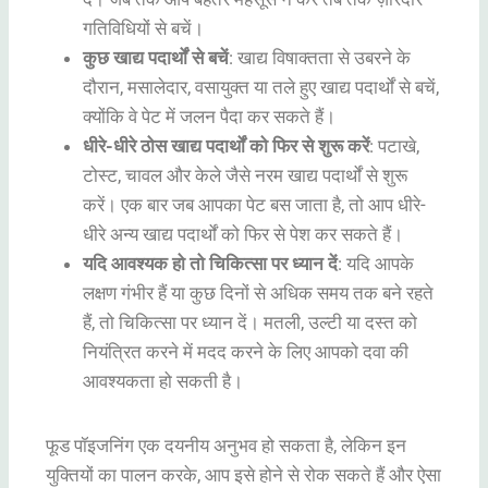
गतिविधियों से बचें।
कुछ खाद्य पदार्थों से बचें
: खाद्य विषाक्तता से उबरने के
दौरान, मसालेदार, वसायुक्त या तले हुए खाद्य पदार्थों से बचें,
क्योंकि वे पेट में जलन पैदा कर सकते हैं।
धीरे-धीरे ठोस खाद्य पदार्थों को फिर से शुरू करें
: पटाखे,
टोस्ट, चावल और केले जैसे नरम खाद्य पदार्थों से शुरू
करें। एक बार जब आपका पेट बस जाता है, तो आप धीरे-
धीरे अन्य खाद्य पदार्थों को फिर से पेश कर सकते हैं।
यदि आवश्यक हो तो चिकित्सा पर ध्यान दें
: यदि आपके
लक्षण गंभीर हैं या कुछ दिनों से अधिक समय तक बने रहते
हैं, तो चिकित्सा पर ध्यान दें। मतली, उल्टी या दस्त को
नियंत्रित करने में मदद करने के लिए आपको दवा की
आवश्यकता हो सकती है।
फूड पॉइजनिंग एक दयनीय अनुभव हो सकता है, लेकिन इन
युक्तियों का पालन करके, आप इसे होने से रोक सकते हैं और ऐसा