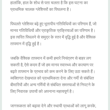
हालांकि, हाल के शोध से पता चलता है कि इस घटना का
प्राथमिक चालक ग्लेशियरों का पिघलना है।
पिघलते ग्लेशियर बढ़े हुए भूतापीय गतिविधियों का परिणाम हैं, जो
मानव गतिविधियों और प्राकृतिक प्रक्रियाओं का परिणाम है।
इस त्वरित पिघलने से समुद्र के स्तर में वृद्धि हुई है और वैश्विक
तापमान में वृद्धि हुई है।
जबकि वैश्विक तापमान में कमी हमारे नियंत्रण से बाहर लग
सकती है, ऐसे कदम हैं जो हम मानव स्वास्थ्य और कल्याण पर
बढ़ते तापमान के प्रभाव को कम करने के लिए उठा सकते हैं।
व्यक्तिगत देखभाल को प्राथमिकता देना और गर्मी से संबंधित
बीमारियों और अन्य गर्मियों से संबंधित समस्याओं से निपटने के
लिए निवारक उपायों को अपनाना महत्वपूर्ण है।
जागरूकता को बढ़ावा देने और स्थायी प्रथाओं को लागू करके,