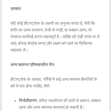
उपचार:
यदि कोई हीटस्ट्रोक के लक्षणों का अनुभव करता है, जैसे कि
शरीर का उच्च तापमान, तेजी से नाड़ी, या चक्कर आना, तो
तत्काल कार्रवाई करना महत्वपूर्ण है। व्यक्ति को ठंडी जगह पर ले
जाएं, कोल्ड कंप्रेस लगाएं और लक्षण बने रहने पर चिकित्सा
सहायता लें।
अन्य सामान्य ग्रीष्मकालीन रोग:
हीटस्ट्रोक के अलावा, गर्मियों में कई अन्य सामान्य बीमारियों के
बारे में पता होना चाहिए, जैसे:
निर्जलीकरण
: उचित जलयोजन की कमी से थकान, चक्कर
आना और अन्य स्वास्थ्य समस्याएं हो सकती हैं।