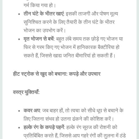
गर्म किया गया हो।
तीन घंटे के भीतर खाएं
: इसकी ताजगी और पोषण मूल्य
सुनिश्चित करने के लिए तैयारी के तीन घंटे के भीतर
भोजन का उपभोग करें।
मृत भोजन से बचें
: बहुत लंबे समय तक छोड़े गए भोजन या
फिर से गरम किए गए भोजन में हानिकारक बैक्टीरिया हो
सकते हैं, जिससे खाद्य जनित बीमारियां हो सकती हैं।
हीट स्ट्रोक से खुद को बचाना: कपड़े और उपचार
वस्त्र युक्तियाँ:
कवर अप
: जब बाहर हों, तो त्वचा को सीधे धूप से बचाने के
लिए जितना संभव हो उतना ढंकने की कोशिश करें।
हल्के रंग के कपड़े पहनें
: हल्के रंग सूरज की रोशनी को
प्रतिबिंबित करते हैं, जिससे आप गहरे रंगों की तुलना में ठंडे