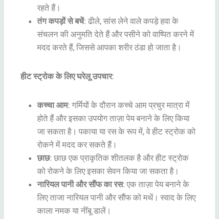
रहते हैं।
तंग कपड़ों से बचें
: ढीले, सांस लेने वाले कपड़े हवा के
संचलन की अनुमति देते हैं और पसीने को वाष्पित करने में
मदद करते हैं, जिससे आपका शरीर ठंडा हो जाता है।
हीट स्ट्रोक के लिए घरेलू उपचार
:
कच्चा आम
: गर्मियों के दौरान कच्चे आम प्रचुर मात्रा में
होते हैं और इसका उपयोग ताज़ा पेय बनाने के लिए किया
जा सकता है। पकाया या रस के रूप में, वे हीट स्ट्रोक को
रोकने में मदद कर सकते हैं।
छाछ
: छाछ एक प्राकृतिक शीतलक है और हीट स्ट्रोक
को रोकने के लिए इसका सेवन किया जा सकता है।
नारियल पानी और सौंफ का रस
: एक ताज़ा पेय बनाने के
लिए ताजा नारियल पानी और सौंफ को मथें। स्वाद के लिए
काला नमक या नींबू डालें।