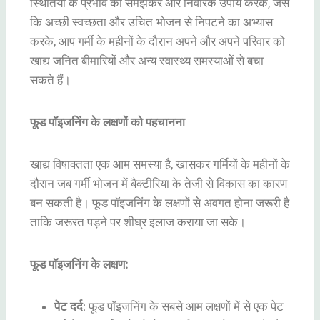
स्थितियों के प्रभाव को समझकर और निवारक उपाय करके, जैसे
कि अच्छी स्वच्छता और उचित भोजन से निपटने का अभ्यास
करके, आप गर्मी के महीनों के दौरान अपने और अपने परिवार को
खाद्य जनित बीमारियों और अन्य स्वास्थ्य समस्याओं से बचा
सकते हैं।
फूड पॉइजनिंग के लक्षणों को पहचानना
खाद्य विषाक्तता एक आम समस्या है, खासकर गर्मियों के महीनों के
दौरान जब गर्मी भोजन में बैक्टीरिया के तेजी से विकास का कारण
बन सकती है। फूड पॉइजनिंग के लक्षणों से अवगत होना जरूरी है
ताकि जरूरत पड़ने पर शीघ्र इलाज कराया जा सके।
फूड पॉइजनिंग के लक्षण:
पेट दर्द
: फूड पॉइजनिंग के सबसे आम लक्षणों में से एक पेट