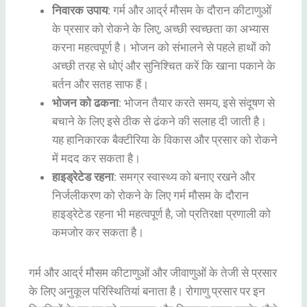
निवारक उपाय
: गर्म और आर्द्र मौसम के दौरान कीटाणुओं
के प्रसार को रोकने के लिए, अच्छी स्वच्छता का अभ्यास
करना महत्वपूर्ण है। भोजन को संभालने से पहले हाथों को
अच्छी तरह से धोएं और सुनिश्चित करें कि खाना पकाने के
बर्तन और सतह साफ हैं।
भोजन को ढकना
: भोजन तैयार करते समय, इसे संदूषण से
बचाने के लिए इसे ठीक से ढंकने की सलाह दी जाती है।
यह हानिकारक बैक्टीरिया के विकास और प्रसार को रोकने
में मदद कर सकता है।
हाइड्रेटेड रहना
: समग्र स्वास्थ्य को बनाए रखने और
निर्जलीकरण को रोकने के लिए गर्म मौसम के दौरान
हाइड्रेटेड रहना भी महत्वपूर्ण है, जो प्रतिरक्षा प्रणाली को
कमजोर कर सकता है।
गर्म और आर्द्र मौसम कीटाणुओं और जीवाणुओं के तेजी से प्रसार
के लिए अनुकूल परिस्थितियां बनाता है। रोगाणु प्रसार पर इन