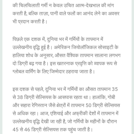
की चिलचिलाती गर्मी न केवल उचित आत्म-देखभाल की मांग
करती है, बल्कि ताज़ा, पानी वाले फलों का आनंद लेने का अवसर
भी प्रदान करती है।
पिछले एक दशक में, दुनिया भर में गर्मियों के तापमान में
उल्लेखनीय वृद्धि हुई है। अमेरिकन जियोलॉजिकल सोसाइटी के
हालिया शोध के अनुसार, औसत वैश्विक तापमान सालाना लगभग
दो डिग्री बढ़ गया है। इस खतरनाक प्रवृत्ति को व्यापक रूप से
ग्लोबल वार्मिंग के लिए जिम्मेदार ठहराया जाता है।
इस दशक से पहले, दुनिया भर में गर्मियों का औसत तापमान 35
से 38 डिग्री सेल्सियस के आसपास रहता था। हालांकि, गोबी
और सहारा रेगिस्तान जैसे क्षेत्रों में तापमान 50 डिग्री सेल्सियस
से अधिक रहा। आज, एशियाई और अफ्रीकी देशों में तापमान में
उल्लेखनीय वृद्धि देखी जा रही है, जो गर्मियों के महीनों के दौरान
45 से 46 डिग्री सेल्सियस तक पहुंच जाती है।