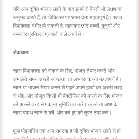
यदि आप दूषित भोजन खाने के बाद इनमें से किसी भी लक्षण का
अनुभव करते हैं, तो चिकित्सा पर ध्यान देना महत्वपूर्ण है। खाद्य
विषाक्तता गंभीर हो सकती है, खासकर छोटे बच्चों, बुजुर्गों और
कमजोर प्रतिरक्षा प्रणाली वाले लोगों में।
रोकथाम:
खाद्य विषाक्तता को रोकने के लिए, भोजन तैयार करते और
संभालते समय अच्छी स्वच्छता का अभ्यास करना महत्वपूर्ण है।
खाने या भोजन तैयार करने से पहले अपने हाथों को अच्छी तरह
से धोएं, और मौजूद किसी भी बैक्टीरिया को मारने के लिए भोजन
को अच्छी तरह से पकाना सुनिश्चित करें। कच्चे या अधपके
खाद्य पदार्थ खाने से बचें, और बचे हुए को तुरंत ठंडा करें।
फूड पॉइजनिंग एक आम समस्या है जो दूषित भोजन खाने से हो