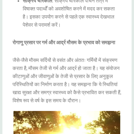
सक्रिय चारकोल
: सक्रिय चारकोल पाचन तंत्र में
विषाक्त पदार्थों को अवशोषित करने में मदद कर सकता
है। इसका उपयोग करने से पहले एक स्वास्थ्य देखभाल
पेशेवर से परामर्श करें।
रोगाणु प्रसार पर गर्म और आर्द्र मौसम के प्रभाव को समझना
जैसे-जैसे मौसम सर्दियों से वसंत और अंततः गर्मियों में संक्रमण
करता है, मौसम तेजी से गर्म और आर्द्र हो जाता है। यह संयोजन
कीटाणुओं और जीवाणुओं के तेजी से प्रसार के लिए अनुकूल
परिस्थितियों का निर्माण करता है। यह समझना कि ये स्थितियां
खाद्य सुरक्षा और समग्र स्वास्थ्य को कैसे प्रभावित कर सकती हैं,
विशेष रूप से वर्ष के इस समय के दौरान।