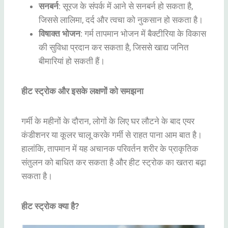
सनबर्न
: सूरज के संपर्क में आने से सनबर्न हो सकता है,
जिससे लालिमा, दर्द और त्वचा को नुकसान हो सकता है।
विषाक्त भोजन
: गर्म तापमान भोजन में बैक्टीरिया के विकास
की सुविधा प्रदान कर सकता है, जिससे खाद्य जनित
बीमारियां हो सकती हैं।
हीट स्ट्रोक और इसके लक्षणों को समझना
गर्मी के महीनों के दौरान, लोगों के लिए घर लौटने के बाद एयर
कंडीशनर या कूलर चालू करके गर्मी से राहत पाना आम बात है।
हालांकि, तापमान में यह अचानक परिवर्तन शरीर के प्राकृतिक
संतुलन को बाधित कर सकता है और हीट स्ट्रोक का खतरा बढ़ा
सकता है।
हीट स्ट्रोक क्या है?