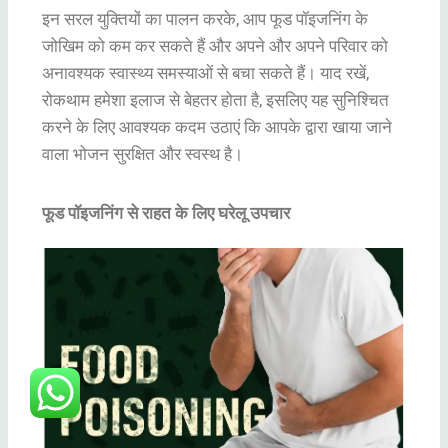
इन सरल युक्तियों का पालन करके, आप फूड पॉइजनिंग के
जोखिम को कम कर सकते हैं और अपने और अपने परिवार को
अनावश्यक स्वास्थ्य समस्याओं से बचा सकते हैं। याद रखें,
रोकथाम हमेशा इलाज से बेहतर होता है, इसलिए यह सुनिश्चित
करने के लिए आवश्यक कदम उठाएं कि आपके द्वारा खाया जाने
वाला भोजन सुरक्षित और स्वस्थ है।
फूड पॉइजनिंग से राहत के लिए घरेलू उपचार