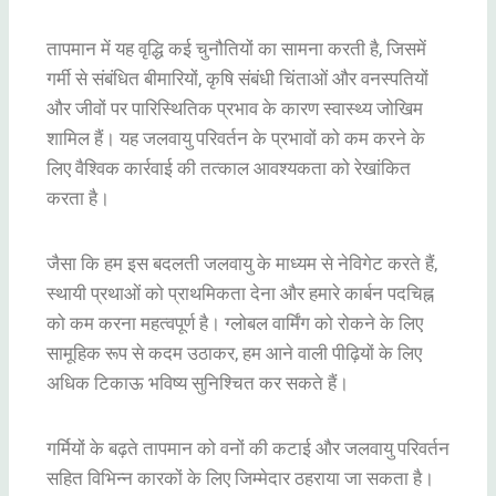
तापमान में यह वृद्धि कई चुनौतियों का सामना करती है, जिसमें
गर्मी से संबंधित बीमारियों, कृषि संबंधी चिंताओं और वनस्पतियों
और जीवों पर पारिस्थितिक प्रभाव के कारण स्वास्थ्य जोखिम
शामिल हैं। यह जलवायु परिवर्तन के प्रभावों को कम करने के
लिए वैश्विक कार्रवाई की तत्काल आवश्यकता को रेखांकित
करता है।
जैसा कि हम इस बदलती जलवायु के माध्यम से नेविगेट करते हैं,
स्थायी प्रथाओं को प्राथमिकता देना और हमारे कार्बन पदचिह्न
को कम करना महत्वपूर्ण है। ग्लोबल वार्मिंग को रोकने के लिए
सामूहिक रूप से कदम उठाकर, हम आने वाली पीढ़ियों के लिए
अधिक टिकाऊ भविष्य सुनिश्चित कर सकते हैं।
गर्मियों के बढ़ते तापमान को वनों की कटाई और जलवायु परिवर्तन
सहित विभिन्न कारकों के लिए जिम्मेदार ठहराया जा सकता है।