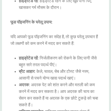
हाइड्रेटेड रहें
: हाइड्रेटेड रहने के लिए खूब पानी पिएं,
खासकर गर्म मौसम के दौरान।
फूड पॉइजनिंग के घरेलू उपाय:
यदि आपको फूड पॉइजनिंग का संदेह है, तो कुछ घरेलू उपचार हैं
जो लक्षणों को कम करने में मदद कर सकते हैं:
हाइड्रेटेड रहें
: निर्जलीकरण को रोकने के लिए पानी जैसे
बहुत सारे तरल पदार्थ पीएं।
ब्रैट आहार
: केले, चावल, सेब और टोस्ट जैसे नरम,
आसानी से पचने योग्य खाद्य पदार्थ खाएं।
अदरक
: अदरक पेट को शांत करने और मतली को कम
करने में मदद कर सकता है। आप अदरक की चाय का
सेवन कर सकते हैं या अदरक के एक छोटे टुकड़े को चबा
सकते हैं।