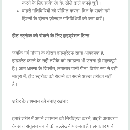
करने के लिए हल्के रंग के, ढीले-ढाले कपड़े चुनें।
बाहरी गतिविधियों को सीमित करना: दिन के सबसे गर्म
हिस्सों के दौरान ज़ोरदार गतिविधियों को कम करें।
हीट स्ट्रोक को रोकने के लिए हाइड्रेशन टिप्स
जबकि गर्म मौसम के दौरान हाइड्रेटेड रहना आवश्यक है,
हाइड्रेट करने के सही तरीके को समझना भी उतना ही महत्वपूर्ण
है। आम धारणा के विपरीत, लगातार पानी पीना, विशेष रूप से बड़ी
मात्रा में, हीट स्ट्रोक को रोकने का सबसे अच्छा तरीका नहीं
है।
शरीर के तापमान को बनाए रखना:
हमारे शरीर में अपने तापमान को नियंत्रित करने, बाहरी वातावरण
के साथ संतुलन बनाने की उल्लेखनीय क्षमता है। लगातार पानी