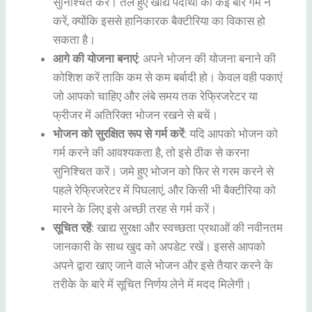
सुनिश्चित करें। तले हुए खाद्य पदार्थों को कई बार गर्म न
करें, क्योंकि इससे हानिकारक बैक्टीरिया का विकास हो
सकता है।
आगे की योजना बनाएं
: अपने भोजन की योजना बनाने की
कोशिश करें ताकि कम से कम बर्बादी हो। केवल वही पकाएं
जो आपको चाहिए और लंबे समय तक रेफ्रिजरेटर या
फ्रीजर में अतिरिक्त भोजन रखने से बचें।
भोजन को सुरक्षित रूप से गर्म करें
: यदि आपको भोजन को
गर्म करने की आवश्यकता है, तो इसे ठीक से करना
सुनिश्चित करें। जमे हुए भोजन को फिर से गरम करने से
पहले रेफ्रिजरेटर में पिघलाएं, और किसी भी बैक्टीरिया को
मारने के लिए इसे अच्छी तरह से गर्म करें।
सूचित रहें
: खाद्य सुरक्षा और स्वच्छता प्रथाओं की नवीनतम
जानकारी के साथ खुद को अपडेट रखें। इससे आपको
अपने द्वारा खाए जाने वाले भोजन और इसे तैयार करने के
तरीके के बारे में सूचित निर्णय लेने में मदद मिलेगी।