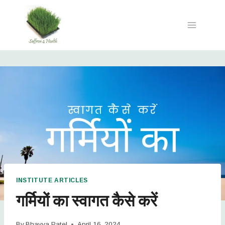
INSTITUTE ARTICLES
गर्मियों का स्वागत कैसे करें
By
Bhavya Patel
April 16, 2024