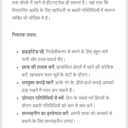
तक संपर्क में रहने से हीटस्ट्रोक हो सकता है। यहां तक कि
विस्तारित अवधि के लिए खरीदारी या बाहरी गतिविधियों में संलग्न
व्यक्ति भी जोखिम में हैं।
निवारक उपाय:
हाइड्रेटेड रहें
: निर्जलीकरण से बचने के लिए बहुत सारे
पानी और तरल पदार्थ पीएं।
छाया की तलाश करें
: छायांकित क्षेत्रों में रहने की कोशिश
करें, खासकर चरम सूर्य के घंटों के दौरान।
उपयुक्त कपड़े पहनें
: हल्के रंग के, ढीले-ढाले कपड़े आपको
ठंडा रखने में मदद कर सकते हैं।
ज़ोरदार गतिविधियों से बचें
: दिन के सबसे गर्म हिस्सों के
दौरान बाहरी गतिविधियों को कम से कम करें।
सनस्क्रीन का इस्तेमाल करें
: अपनी त्वचा को सनबर्न से
बचाने के लिए सनस्क्रीन लगाएं।