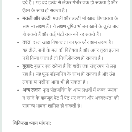
दर्द है। यह दर्द हल्के से लेकर गंभीर तक हो सकता है और
ऐंठन के साथ हो सकता है।
मतली और उल्टी
: मतली और उल्टी भी खाद्य विषाक्तता के
सामान्य लक्षण हैं। ये लक्षण दूषित भोजन खाने के तुरंत बाद
हो सकते हैं और कई घंटों तक बने रह सकते हैं।
दस्त
: दस्त खाद्य विषाक्तता का एक और आम लक्षण है।
यह ढीले, पानी के मल की विशेषता है और अगर तुरंत इलाज
नहीं किया जाता है तो निर्जलीकरण हो सकता है।
बुखार
: बुखार एक संकेत है कि शरीर एक संक्रमण से लड़
रहा है। यह फूड पॉइजनिंग के साथ हो सकता है और ठंड
लगना या पसीना आना भी हो सकता है।
अन्य लक्षण
: फूड पॉइजनिंग के अन्य लक्षणों में कब्ज, ज्यादा
न खाने के बावजूद पेट में पेट भर जाना और अस्वस्थता की
सामान्य भावना शामिल हो सकती है।
चिकित्सा ध्यान मांगना: