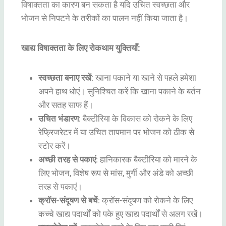
विषाक्तता का कारण बन सकता है यदि उचित स्वच्छता और
भोजन से निपटने के तरीकों का पालन नहीं किया जाता है।
खाद्य विषाक्तता के लिए रोकथाम युक्तियाँ:
स्वच्छता बनाए रखें
: खाना पकाने या खाने से पहले हमेशा
अपने हाथ धोएं। सुनिश्चित करें कि खाना पकाने के बर्तन
और सतह साफ हैं।
उचित भंडारण
: बैक्टीरिया के विकास को रोकने के लिए
रेफ्रिजरेटर में या उचित तापमान पर भोजन को ठीक से
स्टोर करें।
अच्छी तरह से पकाएं
: हानिकारक बैक्टीरिया को मारने के
लिए भोजन, विशेष रूप से मांस, मुर्गी और अंडे को अच्छी
तरह से पकाएं।
क्रॉस-संदूषण से बचें
: क्रॉस-संदूषण को रोकने के लिए
कच्चे खाद्य पदार्थों को पके हुए खाद्य पदार्थों से अलग रखें।