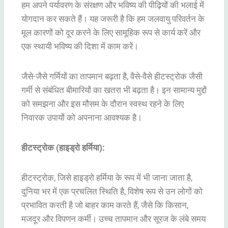
हम अपने पर्यावरण के संरक्षण और भविष्य की पीढ़ियों की भलाई में
योगदान कर सकते हैं। यह जरूरी है कि हम जलवायु परिवर्तन के
मूल कारणों को दूर करने के लिए सामूहिक रूप से कार्य करें और
एक स्थायी भविष्य की दिशा में काम करें।
जैसे-जैसे गर्मियों का तापमान बढ़ता है, वैसे-वैसे हीटस्ट्रोक जैसी
गर्मी से संबंधित बीमारियों का खतरा भी बढ़ता है। इन सामान्य मुद्दों
को समझना और इस मौसम के दौरान स्वस्थ रहने के लिए
निवारक उपायों को अपनाना आवश्यक है।
हीटस्ट्रोक (हाइड्रो हर्मिया):
हीटस्ट्रोक, जिसे हाइड्रो हर्मिया के रूप में भी जाना जाता है,
दुनिया भर में एक प्रचलित स्थिति है, विशेष रूप से उन लोगों को
प्रभावित करती है जो बाहर काम करते हैं, जैसे कि किसान,
मजदूर और विपणन कर्मी। उच्च तापमान और सूरज के लंबे समय