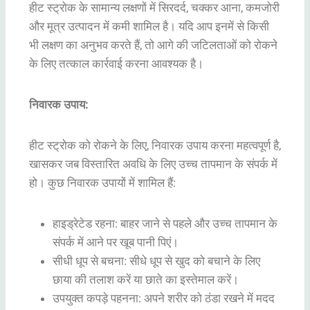
हीट स्ट्रोक के सामान्य लक्षणों में सिरदर्द, चक्कर आना, कमजोरी
और मूत्र उत्पादन में कमी शामिल है। यदि आप इनमें से किसी
भी लक्षण का अनुभव करते हैं, तो आगे की जटिलताओं को रोकने
के लिए तत्काल कार्रवाई करना आवश्यक है।
निवारक उपाय:
हीट स्ट्रोक को रोकने के लिए, निवारक उपाय करना महत्वपूर्ण है,
खासकर जब विस्तारित अवधि के लिए उच्च तापमान के संपर्क में
हो। कुछ निवारक उपायों में शामिल हैं:
हाइड्रेटेड रहना: बाहर जाने से पहले और उच्च तापमान के
संपर्क में आने पर खूब पानी पिएं।
सीधी धूप से बचना: सीधे धूप से खुद को बचाने के लिए
छाया की तलाश करें या छाते का इस्तेमाल करें।
उपयुक्त कपड़े पहनना: अपने शरीर को ठंडा रखने में मदद