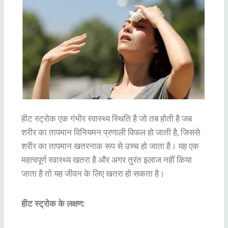
हीट स्ट्रोक एक गंभीर स्वास्थ्य स्थिति है जो तब होती है जब
शरीर का तापमान विनियमन प्रणाली विफल हो जाती है, जिससे
शरीर का तापमान खतरनाक रूप से उच्च हो जाता है। यह एक
महत्वपूर्ण स्वास्थ्य खतरा है और अगर तुरंत इलाज नहीं किया
जाता है तो यह जीवन के लिए खतरा हो सकता है।
हीट स्ट्रोक के लक्षण: