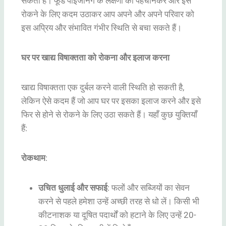
सकती है। फूड पॉइजनिंग के लक्षणों को पहचानकर और इसे
रोकने के लिए कदम उठाकर आप अपने और अपने परिवार को
इस अप्रिय और संभावित गंभीर स्थिति से बचा सकते हैं।
घर पर खाद्य विषाक्तता को रोकना और इलाज करना
खाद्य विषाक्तता एक दुर्बल करने वाली स्थिति हो सकती है,
लेकिन ऐसे कदम हैं जो आप घर पर इसका इलाज करने और इसे
फिर से होने से रोकने के लिए उठा सकते हैं। यहाँ कुछ युक्तियाँ
हैं:
रोकथाम
:
उचित धुलाई और सफाई
: फलों और सब्जियों का सेवन
करने से पहले हमेशा उन्हें अच्छी तरह से धो लें। किसी भी
कीटनाशक या दूषित पदार्थों को हटाने के लिए उन्हें 20-