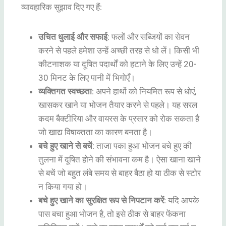
व्यावहारिक सुझाव दिए गए हैं:
उचित धुलाई और सफाई
: फलों और सब्जियों का सेवन
करने से पहले हमेशा उन्हें अच्छी तरह से धो लें। किसी भी
कीटनाशक या दूषित पदार्थों को हटाने के लिए उन्हें 20-
30 मिनट के लिए पानी में भिगोएँ।
व्यक्तिगत स्वच्छता
: अपने हाथों को नियमित रूप से धोएं,
खासकर खाने या भोजन तैयार करने से पहले। यह सरल
कदम बैक्टीरिया और वायरस के प्रसार को रोक सकता है
जो खाद्य विषाक्तता का कारण बनता है।
बचे हुए खाने से बचें
: ताजा पका हुआ भोजन बचे हुए की
तुलना में दूषित होने की संभावना कम है। ऐसा खाना खाने
से बचें जो बहुत लंबे समय से बाहर बैठा हो या ठीक से स्टोर
न किया गया हो।
बचे हुए खाने का सुरक्षित रूप से निपटान करें
: यदि आपके
पास बचा हुआ भोजन है, तो इसे ठीक से बाहर फेंकना