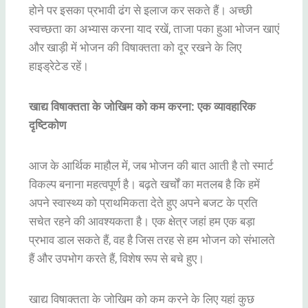
होने पर इसका प्रभावी ढंग से इलाज कर सकते हैं। अच्छी
स्वच्छता का अभ्यास करना याद रखें, ताजा पका हुआ भोजन खाएं
और खाड़ी में भोजन की विषाक्तता को दूर रखने के लिए
हाइड्रेटेड रहें।
खाद्य विषाक्तता के जोखिम को कम करना: एक व्यावहारिक
दृष्टिकोण
आज के आर्थिक माहौल में, जब भोजन की बात आती है तो स्मार्ट
विकल्प बनाना महत्वपूर्ण है। बढ़ते खर्चों का मतलब है कि हमें
अपने स्वास्थ्य को प्राथमिकता देते हुए अपने बजट के प्रति
सचेत रहने की आवश्यकता है। एक क्षेत्र जहां हम एक बड़ा
प्रभाव डाल सकते हैं, वह है जिस तरह से हम भोजन को संभालते
हैं और उपभोग करते हैं, विशेष रूप से बचे हुए।
खाद्य विषाक्तता के जोखिम को कम करने के लिए यहां कुछ