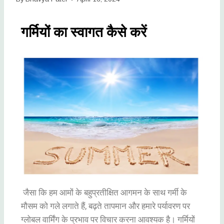
गर्मियों का स्वागत कैसे करें
जैसा कि हम आमों के बहुप्रतीक्षित आगमन के साथ गर्मी के
मौसम को गले लगाते हैं, बढ़ते तापमान और हमारे पर्यावरण पर
ग्लोबल वार्मिंग के प्रभाव पर विचार करना आवश्यक है। गर्मियों