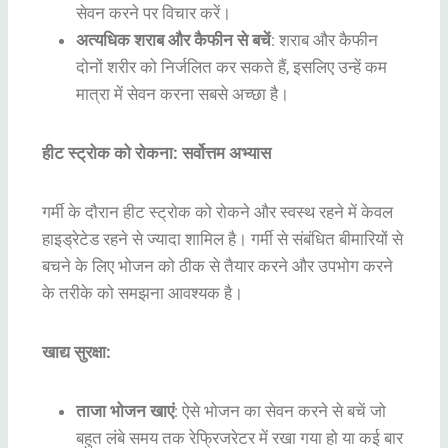
सेवन करने पर विचार करें।
अत्यधिक शराब और कैफीन से बचें
: शराब और कैफीन
दोनों शरीर को निर्जलित कर सकते हैं, इसलिए उन्हें कम
मात्रा में सेवन करना सबसे अच्छा है।
हीट स्ट्रोक को रोकना: सर्वोत्तम अभ्यास
गर्मी के दौरान हीट स्ट्रोक को रोकने और स्वस्थ रहने में केवल
हाइड्रेटेड रहने से ज्यादा शामिल है। गर्मी से संबंधित बीमारियों से
बचने के लिए भोजन को ठीक से तैयार करने और उपभोग करने
के तरीके को समझना आवश्यक है।
खाद्य सुरक्षा:
ताजा भोजन खाएं
: ऐसे भोजन का सेवन करने से बचें जो
बहुत लंबे समय तक रेफ्रिजरेटर में रखा गया हो या कई बार