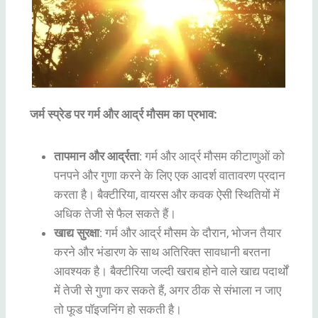
जर्म स्प्रेड पर गर्म और आर्द्र मौसम का प्रभाव:
तापमान और आर्द्रता
: गर्म और आर्द्र मौसम कीटाणुओं को
पनपने और गुणा करने के लिए एक आदर्श वातावरण प्रदान
करता है। बैक्टीरिया, वायरस और कवक ऐसी स्थितियों में
अधिक तेजी से फैल सकते हैं।
खाद्य सुरक्षा
: गर्म और आर्द्र मौसम के दौरान, भोजन तैयार
करने और भंडारण के साथ अतिरिक्त सावधानी बरतना
आवश्यक है। बैक्टीरिया जल्दी खराब होने वाले खाद्य पदार्थों
में तेजी से गुणा कर सकते हैं, अगर ठीक से संभाला न जाए
तो फूड पॉइजनिंग हो सकती है।