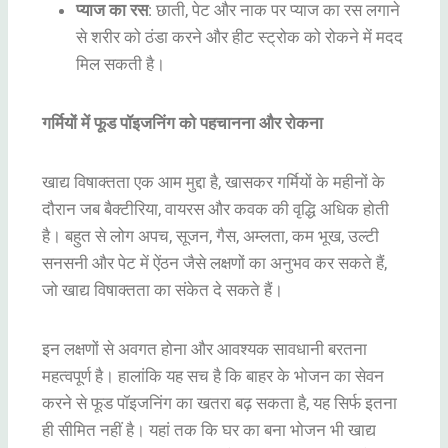
प्याज का रस
: छाती, पेट और नाक पर प्याज का रस लगाने
से शरीर को ठंडा करने और हीट स्ट्रोक को रोकने में मदद
मिल सकती है।
गर्मियों में फूड पॉइजनिंग को पहचानना और रोकना
खाद्य विषाक्तता एक आम मुद्दा है, खासकर गर्मियों के महीनों के
दौरान जब बैक्टीरिया, वायरस और कवक की वृद्धि अधिक होती
है। बहुत से लोग अपच, सूजन, गैस, अम्लता, कम भूख, उल्टी
सनसनी और पेट में ऐंठन जैसे लक्षणों का अनुभव कर सकते हैं,
जो खाद्य विषाक्तता का संकेत दे सकते हैं।
इन लक्षणों से अवगत होना और आवश्यक सावधानी बरतना
महत्वपूर्ण है। हालांकि यह सच है कि बाहर के भोजन का सेवन
करने से फूड पॉइजनिंग का खतरा बढ़ सकता है, यह सिर्फ इतना
ही सीमित नहीं है। यहां तक कि घर का बना भोजन भी खाद्य