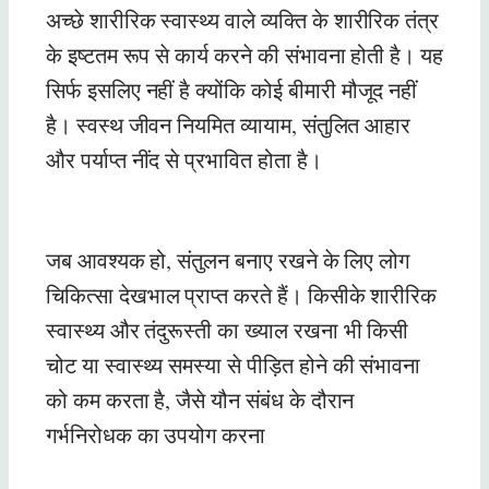
अच्छे शारीरिक स्वास्थ्य वाले व्यक्ति के शारीरिक तंत्र
के इष्टतम रूप से कार्य करने की संभावना होती है। यह
सिर्फ इसलिए नहीं है क्योंकि कोई बीमारी मौजूद नहीं
है। स्वस्थ जीवन नियमित व्यायाम, संतुलित आहार
और पर्याप्त नींद से प्रभावित होता है।
जब आवश्यक हो, संतुलन बनाए रखने के लिए लोग
चिकित्सा देखभाल प्राप्त करते हैं। किसीके शारीरिक
स्वास्थ्य और तंदुरूस्ती का ख्याल रखना भी किसी
चोट या स्वास्थ्य समस्या से पीड़ित होने की संभावना
को कम करता है, जैसे यौन संबंध के दौरान
गर्भनिरोधक का उपयोग करना