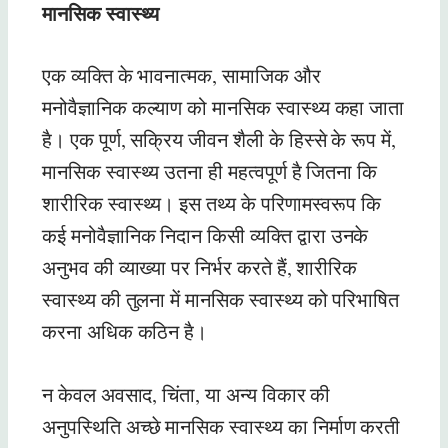
मानसिक स्वास्थ्य
एक व्यक्ति के भावनात्मक, सामाजिक और
मनोवैज्ञानिक कल्याण को मानसिक स्वास्थ्य कहा जाता
है। एक पूर्ण, सक्रिय जीवन शैली के हिस्से के रूप में,
मानसिक स्वास्थ्य उतना ही महत्वपूर्ण है जितना कि
शारीरिक स्वास्थ्य। इस तथ्य के परिणामस्वरूप कि
कई मनोवैज्ञानिक निदान किसी व्यक्ति द्वारा उनके
अनुभव की व्याख्या पर निर्भर करते हैं, शारीरिक
स्वास्थ्य की तुलना में मानसिक स्वास्थ्य को परिभाषित
करना अधिक कठिन है।
न केवल अवसाद, चिंता, या अन्य विकार की
अनुपस्थिति अच्छे मानसिक स्वास्थ्य का निर्माण करती