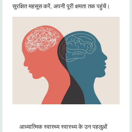
सुरक्षित महसूस करें, अपनी पूरी क्षमता तक पहुंचें।
आध्यात्मिक स्वास्थ्य स्वास्थ्य के उन पहलुओं