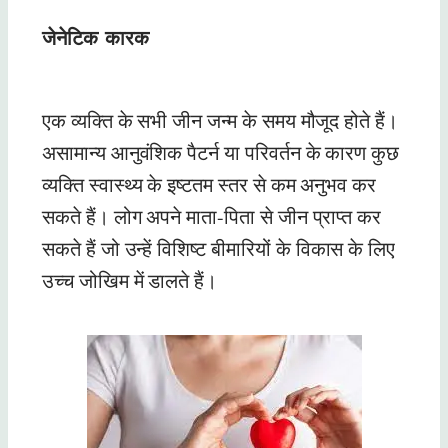
जेनेटिक
कारक
एक व्यक्ति के सभी जीन जन्म के समय मौजूद होते हैं।
असामान्य आनुवंशिक पैटर्न या परिवर्तन के कारण कुछ
व्यक्ति स्वास्थ्य के इष्टतम स्तर से कम अनुभव कर
सकते हैं। लोग अपने माता-पिता से जीन प्राप्त कर
सकते हैं जो उन्हें विशिष्ट बीमारियों के विकास के लिए
उच्च जोखिम में डालते हैं।