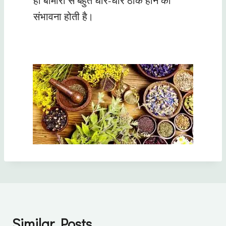
ही बीमारी से बहुत धीरे-धीरे ठीक होने की
संभावना होती है।
Similar Posts