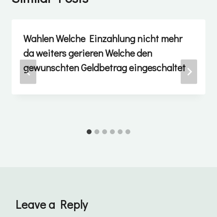
Wahlen Welche Einzahlung nicht mehr
da weiters gerieren Welche den
gewunschten Geldbetrag eingeschaltet
Leave a Reply