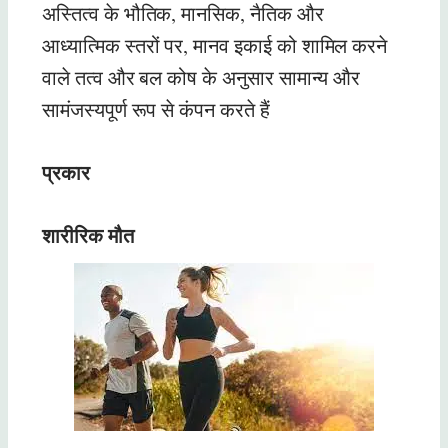
अस्तित्व के भौतिक, मानसिक, नैतिक और
आध्यात्मिक स्तरों पर, मानव इकाई को शामिल करने
वाले तत्व और बल कोष के अनुसार सामान्य और
सामंजस्यपूर्ण रूप से कंपन करते हैं
प्रकार
शारीरिक मौत