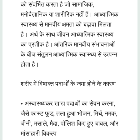
को संदर्भित करता है जो सामाजिक,
मनोवैज्ञानिक या शारीरिक नहीं हैं। आध्यात्मिक
स्वास्थ्य से मानवीय क्षमता को बढ़ावा मिलता
है। अर्थ के साथ जीवन आध्यात्मिक स्वास्थ्य
का प्रतीक है। आंतरिक मानवीय संभावनाओं
के बीच संतुलन आध्यात्मिक स्वास्थ्य से उत्पन्न
होता है।
शरीर में विषाक्त पदार्थों के जमा होने के कारण
• अस्वास्थ्यकर खाद्य पदार्थों का सेवन करना,
जैसे फास्ट फूड, तला हुआ भोजन, मिर्च, नमक,
चीनी, मसाले, मैदा, पॉलिश किए हुए चावल, और
मांसाहारी विकल्प