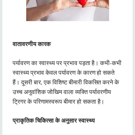
वातावरणीय कारक
पर्यावरण का स्वास्थ्य पर प्रभाव पड़ता है। कभी-कभी
स्वास्थ्य प्रभाव केवल पर्यावरण के कारण हो सकते
हैं। दूसरी बार, एक विशिष्ट बीमारी विकसित करने के
उच्च अनुवांशिक जोखिम वाला व्यक्ति पर्यावरणीय
ट्रिगर के परिणामस्वरूप बीमार हो सकता है।
प्राकृतिक चिकित्सा के अनुसार स्वास्थ्य