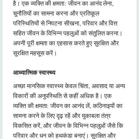
है। एक व्यक्ति की क्षमता: जीवन का आनंद लेना,
चुनौतियों का सामना करना और प्रतिकूल
परिस्थितियों से निपटना सीखना, परिवार और वित्त
सहित जीवन के विभिन्न पहलुओं को संतुलित करना।
अपनी पूरी क्षमता का एहसास करते हुए सुरक्षित और
सुरक्षित महसूस करें।
आध्यात्मिक स्वास्थ्य
अच्छा मानसिक स्वास्थ्य केवल चिंता, अवसाद या अन्य
विकारों की अनुपस्थिति से कहीं अधिक है। एक
व्यक्ति की क्षमता: जीवन का आनंद लें, कठिनाइयों का
सामना करने के लिए दृढ़ रहें और मुकाबला तंत्र
विकसित करें, और जीवन के विभिन्न पहलुओं जैसे कि
परिवार और धन को हथकंडा बनाएं। सुरक्षित और