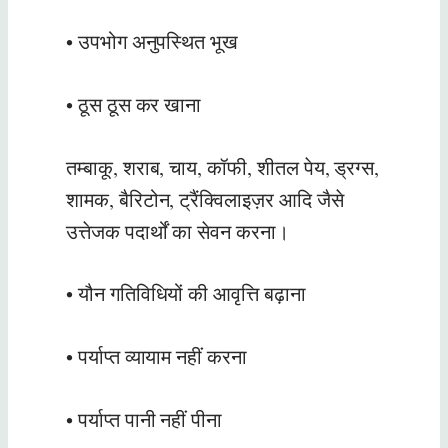
• उपभोग अनुपस्थित भूख
• ठूस ठूस कर खाना
तम्बाकू, शराब, चाय, कॉफी, शीतल पेय, ड्रग्स,
शामक, बैरिटोन, ट्रैंक्विलाइज़र आदि जैसे
उत्तेजक पदार्थों का सेवन करना।
• यौन गतिविधियों की आवृत्ति बढ़ाना
• पर्याप्त व्यायाम नहीं करना
• पर्याप्त पानी नहीं पीना