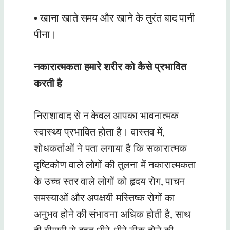
• खाना खाते समय और खाने के तुरंत बाद पानी
पीना।
नकारात्मकता हमारे शरीर को कैसे प्रभावित
करती है
निराशावाद से न केवल आपका भावनात्मक
स्वास्थ्य प्रभावित होता है। वास्तव में,
शोधकर्ताओं ने पता लगाया है कि सकारात्मक
दृष्टिकोण वाले लोगों की तुलना में नकारात्मकता
के उच्च स्तर वाले लोगों को हृदय रोग, पाचन
समस्याओं और अपक्षयी मस्तिष्क रोगों का
अनुभव होने की संभावना अधिक होती है, साथ