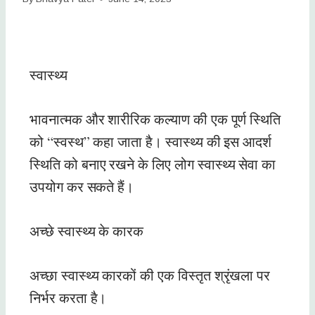
स्वास्थ्य
भावनात्मक और शारीरिक कल्याण की एक पूर्ण स्थिति
को “स्वस्थ” कहा जाता है। स्वास्थ्य की इस आदर्श
स्थिति को बनाए रखने के लिए लोग स्वास्थ्य सेवा का
उपयोग कर सकते हैं।
अच्छे स्वास्थ्य के कारक
अच्छा स्वास्थ्य कारकों की एक विस्तृत श्रृंखला पर
निर्भर करता है।