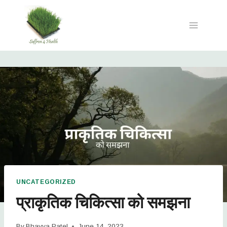
UNCATEGORIZED
प्राकृतिक चिकित्सा को समझना
By
Bhavya Patel
June 14, 2023