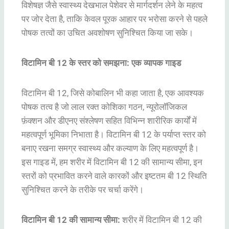
विशेषज्ञ जैसे स्वास्थ्य देखभाल पेशेवर से मार्गदर्शन लेने के महत्व
पर जोर देता है, ताकि केवल पूरक आहार पर भरोसा करने से पहले
पोषक तत्वों का उचित अवशोषण सुनिश्चित किया जा सके।
विटामिन बी 12 के स्तर को समझना: एक व्यापक गाइड
विटामिन बी 12, जिसे कोबालिन भी कहा जाता है, एक आवश्यक
पोषक तत्व है जो लाल रक्त कोशिका गठन, न्यूरोलॉजिकल
फ़ंक्शन और डीएनए संश्लेषण सहित विभिन्न शारीरिक कार्यों में
महत्वपूर्ण भूमिका निभाता है। विटामिन बी 12 के पर्याप्त स्तर को
बनाए रखना समग्र स्वास्थ्य और कल्याण के लिए महत्वपूर्ण है।
इस गाइड में, हम शरीर में विटामिन बी 12 की सामान्य सीमा, इन
स्तरों को प्रभावित करने वाले कारकों और इष्टतम बी 12 स्थिति
सुनिश्चित करने के तरीके पर चर्चा करेंगे।
विटामिन बी 12 की सामान्य सीमा:
शरीर में विटामिन बी 12 की