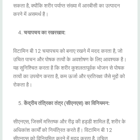
सकता है, क्योंकि शरीर पर्याप्त संख्या में आरबीसी का उत्पादन
करने में असमर्थ है।
चयापचय का रखरखाव:
विटामिन बी 12 चयापचय को बनाए रखने में मदद करता है, जो
उचित पाचन और पोषक तत्वों के अवशोषण के लिए आवश्यक है।
यह सुनिश्चित करता है कि शरीर कुशलतापूर्वक भोजन से पोषक
तत्वों का उपयोग करता है, कम ऊर्जा और प्रतिरक्षा जैसे मुद्दों को
रोकता है।
केंद्रीय तंत्रिका तंत्र (सीएनएस) का विनियमन:
सीएनएस, जिसमें मस्तिष्क और रीढ़ की हड्डी शामिल हैं, शरीर के
अधिकांश कार्यों को नियंत्रित करते हैं। विटामिन बी 12
सीएनएस को विनियमित करने में मदद करता है, उचित