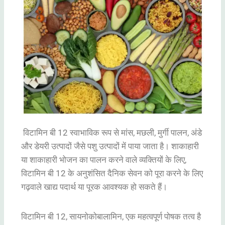
विटामिन बी 12 स्वाभाविक रूप से मांस, मछली, मुर्गी पालन, अंडे
और डेयरी उत्पादों जैसे पशु उत्पादों में पाया जाता है। शाकाहारी
या शाकाहारी भोजन का पालन करने वाले व्यक्तियों के लिए,
विटामिन बी 12 के अनुशंसित दैनिक सेवन को पूरा करने के लिए
गढ़वाले खाद्य पदार्थ या पूरक आवश्यक हो सकते हैं।
विटामिन बी 12, सायनोकोबालामिन, एक महत्वपूर्ण पोषक तत्व है