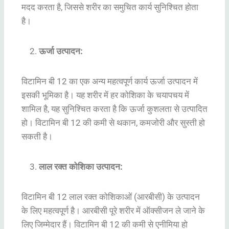
मदद करता है, जिससे शरीर का समुचित कार्य सुनिश्चित होता
है।
ऊर्जा उत्पादन:
विटामिन बी 12 का एक अन्य महत्वपूर्ण कार्य ऊर्जा उत्पादन में
इसकी भूमिका है। यह शरीर में हर कोशिका के चयापचय में
शामिल है, यह सुनिश्चित करता है कि ऊर्जा कुशलता से उत्पादित
हो। विटामिन बी 12 की कमी से थकान, कमजोरी और सुस्ती हो
सकती है।
लाल रक्त कोशिका उत्पादन:
विटामिन बी 12 लाल रक्त कोशिकाओं (आरबीसी) के उत्पादन
के लिए महत्वपूर्ण है। आरबीसी पूरे शरीर में ऑक्सीजन ले जाने के
लिए जिम्मेदार हैं। विटामिन बी 12 की कमी से एनीमिया हो