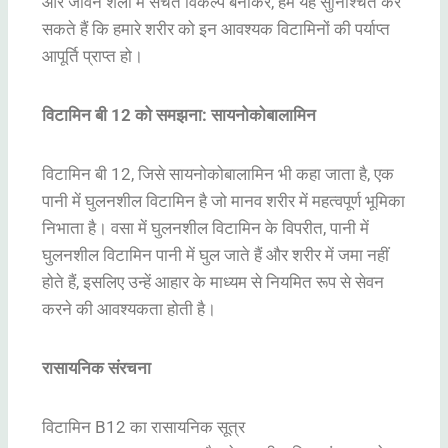
और जीवन शैली में सचेत विकल्प बनाकर, हम यह सुनिश्चित कर
सकते हैं कि हमारे शरीर को इन आवश्यक विटामिनों की पर्याप्त
आपूर्ति प्राप्त हो।
विटामिन बी 12 को समझना: सायनोकोबालामिन
विटामिन बी 12, जिसे सायनोकोबालामिन भी कहा जाता है, एक
पानी में घुलनशील विटामिन है जो मानव शरीर में महत्वपूर्ण भूमिका
निभाता है। वसा में घुलनशील विटामिन के विपरीत, पानी में
घुलनशील विटामिन पानी में घुल जाते हैं और शरीर में जमा नहीं
होते हैं, इसलिए उन्हें आहार के माध्यम से नियमित रूप से सेवन
करने की आवश्यकता होती है।
रासायनिक संरचना
विटामिन B12 का रासायनिक सूत्र