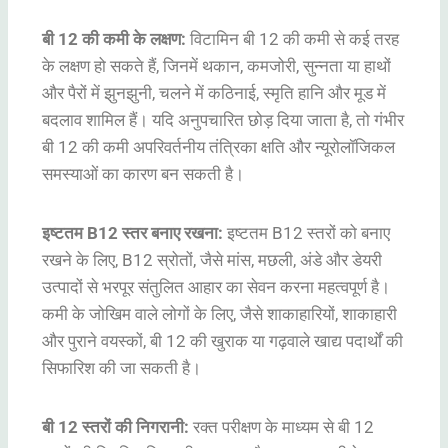
बी 12 की कमी के लक्षण:
विटामिन बी 12 की कमी से कई तरह
के लक्षण हो सकते हैं, जिनमें थकान, कमजोरी, सुन्नता या हाथों
और पैरों में झुनझुनी, चलने में कठिनाई, स्मृति हानि और मूड में
बदलाव शामिल हैं। यदि अनुपचारित छोड़ दिया जाता है, तो गंभीर
बी 12 की कमी अपरिवर्तनीय तंत्रिका क्षति और न्यूरोलॉजिकल
समस्याओं का कारण बन सकती है।
इष्टतम B12 स्तर बनाए रखना:
इष्टतम B12 स्तरों को बनाए
रखने के लिए, B12 स्रोतों, जैसे मांस, मछली, अंडे और डेयरी
उत्पादों से भरपूर संतुलित आहार का सेवन करना महत्वपूर्ण है।
कमी के जोखिम वाले लोगों के लिए, जैसे शाकाहारियों, शाकाहारी
और पुराने वयस्कों, बी 12 की खुराक या गढ़वाले खाद्य पदार्थों की
सिफारिश की जा सकती है।
बी 12 स्तरों की निगरानी:
रक्त परीक्षण के माध्यम से बी 12