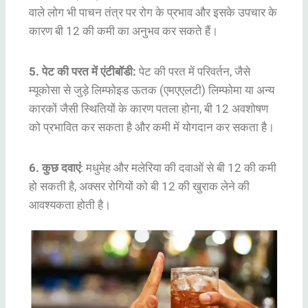
वाले लोग भी पाचन तंत्र पर रोग के प्रभाव और इसके उपचार के
कारण बी 12 की कमी का अनुभव कर सकते हैं।
5. पेट की परत में एंटीबॉडी:
पेट की परत में परिवर्तन, जैसे
म्यूकोसा से जुड़े लिम्फोइड ऊतक (एमएएलटी) लिम्फोमा या अन्य
कारकों जैसी स्थितियों के कारण पतला होना, बी 12 अवशोषण
को प्रभावित कर सकता है और कमी में योगदान कर सकता है।
6. कुछ दवाएं
: मधुमेह और मलेरिया की दवाओं से बी 12 की कमी
हो सकती है, अक्सर रोगियों को बी 12 की खुराक लेने की
आवश्यकता होती है।