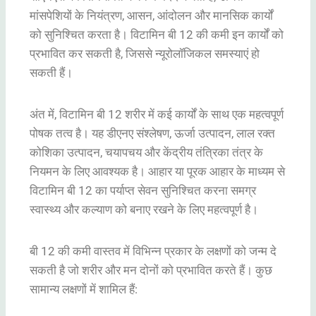
मांसपेशियों के नियंत्रण, आसन, आंदोलन और मानसिक कार्यों
को सुनिश्चित करता है। विटामिन बी 12 की कमी इन कार्यों को
प्रभावित कर सकती है, जिससे न्यूरोलॉजिकल समस्याएं हो
सकती हैं।
अंत में, विटामिन बी 12 शरीर में कई कार्यों के साथ एक महत्वपूर्ण
पोषक तत्व है। यह डीएनए संश्लेषण, ऊर्जा उत्पादन, लाल रक्त
कोशिका उत्पादन, चयापचय और केंद्रीय तंत्रिका तंत्र के
नियमन के लिए आवश्यक है। आहार या पूरक आहार के माध्यम से
विटामिन बी 12 का पर्याप्त सेवन सुनिश्चित करना समग्र
स्वास्थ्य और कल्याण को बनाए रखने के लिए महत्वपूर्ण है।
बी 12 की कमी वास्तव में विभिन्न प्रकार के लक्षणों को जन्म दे
सकती है जो शरीर और मन दोनों को प्रभावित करते हैं। कुछ
सामान्य लक्षणों में शामिल हैं: