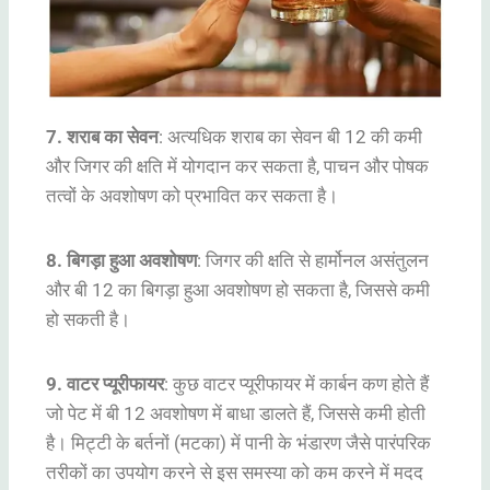
7. शराब का सेवन
: अत्यधिक शराब का सेवन बी 12 की कमी
और जिगर की क्षति में योगदान कर सकता है, पाचन और पोषक
तत्वों के अवशोषण को प्रभावित कर सकता है।
8. बिगड़ा हुआ अवशोषण
: जिगर की क्षति से हार्मोनल असंतुलन
और बी 12 का बिगड़ा हुआ अवशोषण हो सकता है, जिससे कमी
हो सकती है।
9. वाटर प्यूरीफायर
: कुछ वाटर प्यूरीफायर में कार्बन कण होते हैं
जो पेट में बी 12 अवशोषण में बाधा डालते हैं, जिससे कमी होती
है। मिट्टी के बर्तनों (मटका) में पानी के भंडारण जैसे पारंपरिक
तरीकों का उपयोग करने से इस समस्या को कम करने में मदद