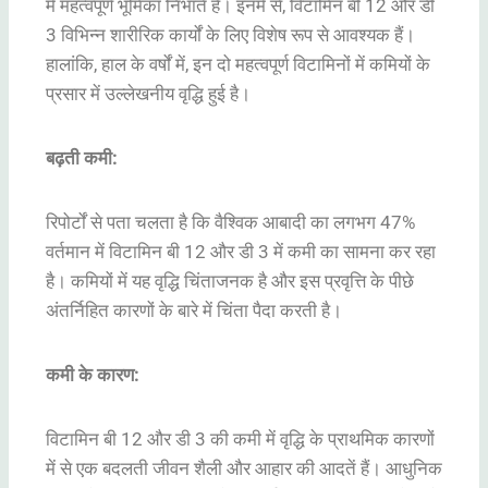
में महत्वपूर्ण भूमिका निभाते हैं। इनमें से, विटामिन बी 12 और डी
3 विभिन्न शारीरिक कार्यों के लिए विशेष रूप से आवश्यक हैं।
हालांकि, हाल के वर्षों में, इन दो महत्वपूर्ण विटामिनों में कमियों के
प्रसार में उल्लेखनीय वृद्धि हुई है।
बढ़ती कमी:
रिपोर्टों से पता चलता है कि वैश्विक आबादी का लगभग 47%
वर्तमान में विटामिन बी 12 और डी 3 में कमी का सामना कर रहा
है। कमियों में यह वृद्धि चिंताजनक है और इस प्रवृत्ति के पीछे
अंतर्निहित कारणों के बारे में चिंता पैदा करती है।
कमी के कारण:
विटामिन बी 12 और डी 3 की कमी में वृद्धि के प्राथमिक कारणों
में से एक बदलती जीवन शैली और आहार की आदतें हैं। आधुनिक