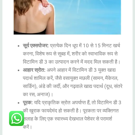
सूर्य एक्सपोजर:
प्रत्येक दिन धूप में 10 से 15 मिनट खर्च
करना, विशेष रूप से सुबह में, शरीर को स्वाभाविक रूप से
विटामिन डी 3 का उत्पादन करने में मदद मिल सकती है।
आहार स्रोत:
अपने आहार में विटामिन डी 3 युक्त खाद्य
पदार्थ शामिल करें, जैसे वसायुक्त मछली (सामन, मैकेरल,
सार्डिन), अंडे की जर्दी, और गढ़वाले खाद्य पदार्थ (दूध, संतरे
का रस, अनाज)।
पूरक:
यदि प्राकृतिक स्रोत अपर्याप्त हैं, तो विटामिन डी 3
की खुराक फायदेमंद हो सकती है। पूरकता पर व्यक्तिगत
सलाह के लिए एक स्वास्थ्य देखभाल पेशेवर से परामर्श
करें।