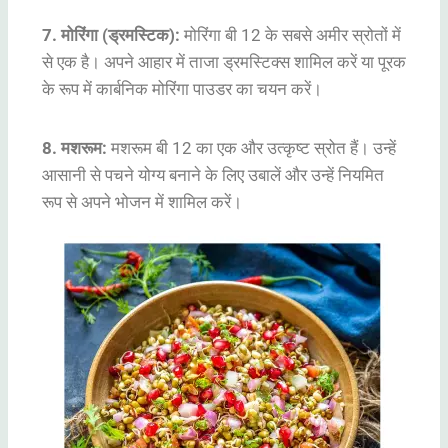
7. मोरिंगा (ड्रमस्टिक):
मोरिंगा बी 12 के सबसे अमीर स्रोतों में
से एक है। अपने आहार में ताजा ड्रमस्टिक्स शामिल करें या पूरक
के रूप में कार्बनिक मोरिंगा पाउडर का चयन करें।
8. मशरूम:
मशरूम बी 12 का एक और उत्कृष्ट स्रोत हैं। उन्हें
आसानी से पचने योग्य बनाने के लिए उबालें और उन्हें नियमित
रूप से अपने भोजन में शामिल करें।