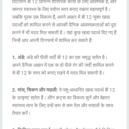
विटामिन बी 12 विभिन्न शारीरिक कार्यों के लिए आवश्यक है, और
समग्र स्वास्थ्य के लिए पर्याप्त स्तर बनाए रखना महत्वपूर्ण है।
जबकि पूरक एक विकल्प हैं, अपने आहार में बी 12 युक्त खाद्य
पदार्थों को शामिल करने से आपकी दैनिक आवश्यकताओं को पूरा
करने में भी मदद मिल सकती है। यहां कुछ खाद्य पदार्थ दिए गए हैं
जिन्हें आप अपनी दिनचर्या में शामिल कर सकते हैं:
1. अंडे:
अंडे की पीली जर्दी बी 12 का एक समृद्ध स्रोत है।
अपने दैनिक आहार में एक या दो पीले रंग की जर्दी शामिल करने
से बी 12 के स्तर को बनाए रखने में मदद मिल सकती है।
2. मांस, चिकन और मछली:
ये पशु-आधारित खाद्य पदार्थ बी 12
के उत्कृष्ट स्रोत हैं। लीन कट्स का विकल्प चुनें और बेहतर
स्वास्थ्य लाभ के लिए उन्हें कम से कम तेल और मसालों के साथ
तैयार करें।