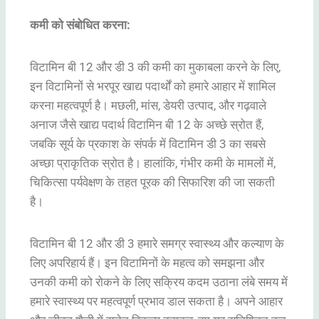
कमी को संबोधित करना:
विटामिन बी 12 और डी 3 की कमी का मुकाबला करने के लिए,
इन विटामिनों से भरपूर खाद्य पदार्थों को हमारे आहार में शामिल
करना महत्वपूर्ण है। मछली, मांस, डेयरी उत्पाद, और गढ़वाले
अनाज जैसे खाद्य पदार्थ विटामिन बी 12 के अच्छे स्रोत हैं,
जबकि सूर्य के प्रकाश के संपर्क में विटामिन डी 3 का सबसे
अच्छा प्राकृतिक स्रोत है। हालांकि, गंभीर कमी के मामलों में,
चिकित्सा पर्यवेक्षण के तहत पूरक की सिफारिश की जा सकती
है।
विटामिन बी 12 और डी 3 हमारे समग्र स्वास्थ्य और कल्याण के
लिए अपरिहार्य हैं। इन विटामिनों के महत्व को समझना और
उनकी कमी को रोकने के लिए सक्रिय कदम उठाना लंबे समय में
हमारे स्वास्थ्य पर महत्वपूर्ण प्रभाव डाल सकता है। अपने आहार