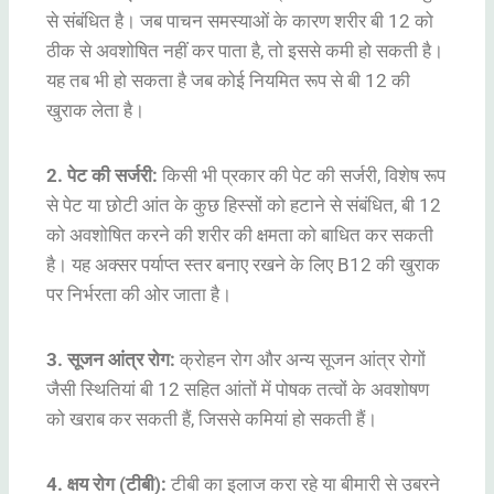
से संबंधित है। जब पाचन समस्याओं के कारण शरीर बी 12 को
ठीक से अवशोषित नहीं कर पाता है, तो इससे कमी हो सकती है।
यह तब भी हो सकता है जब कोई नियमित रूप से बी 12 की
खुराक लेता है।
2. पेट की सर्जरी:
किसी भी प्रकार की पेट की सर्जरी, विशेष रूप
से पेट या छोटी आंत के कुछ हिस्सों को हटाने से संबंधित, बी 12
को अवशोषित करने की शरीर की क्षमता को बाधित कर सकती
है। यह अक्सर पर्याप्त स्तर बनाए रखने के लिए B12 की खुराक
पर निर्भरता की ओर जाता है।
3. सूजन आंत्र रोग:
क्रोहन रोग और अन्य सूजन आंत्र रोगों
जैसी स्थितियां बी 12 सहित आंतों में पोषक तत्वों के अवशोषण
को खराब कर सकती हैं, जिससे कमियां हो सकती हैं।
4. क्षय रोग (टीबी):
टीबी का इलाज करा रहे या बीमारी से उबरने