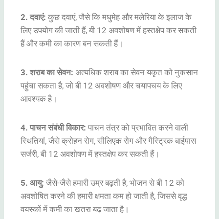
2. दवाएं:
कुछ दवाएं, जैसे कि मधुमेह और मलेरिया के इलाज के
लिए उपयोग की जाती हैं, बी 12 अवशोषण में हस्तक्षेप कर सकती
हैं और कमी का कारण बन सकती हैं।
3. शराब का सेवन:
अत्यधिक शराब का सेवन यकृत को नुकसान
पहुंचा सकता है, जो बी 12 अवशोषण और चयापचय के लिए
आवश्यक है।
4. पाचन संबंधी विकार:
पाचन तंत्र को प्रभावित करने वाली
स्थितियां, जैसे क्रोहन रोग, सीलिएक रोग और गैस्ट्रिक बाईपास
सर्जरी, बी 12 अवशोषण में हस्तक्षेप कर सकती हैं।
5. आयु:
जैसे-जैसे हमारी उम्र बढ़ती है, भोजन से बी 12 को
अवशोषित करने की हमारी क्षमता कम हो जाती है, जिससे वृद्ध
वयस्कों में कमी का खतरा बढ़ जाता है।