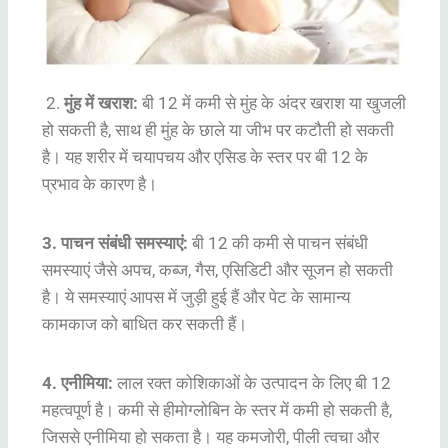
2.
मुंह में खराश:
बी 12 में कमी से मुंह के अंदर खराश या खुजली
हो सकती है, साथ ही मुंह के छाले या जीभ पर कटौती हो सकती
है। यह शरीर में चयापचय और एसिड के स्तर पर बी 12 के
प्रभाव के कारण है।
3. पाचन संबंधी समस्याएं:
बी 12 की कमी से पाचन संबंधी
समस्याएं जैसे अपच, कब्ज, गैस, एसिडिटी और सूजन हो सकती
है। ये समस्याएं आपस में जुड़ी हुई हैं और पेट के सामान्य
कामकाज को बाधित कर सकती हैं।
4. एनीमिया:
लाल रक्त कोशिकाओं के उत्पादन के लिए बी 12
महत्वपूर्ण है। कमी से हीमोग्लोबिन के स्तर में कमी हो सकती है,
जिससे एनीमिया हो सकता है। यह कमजोरी, पीली त्वचा और