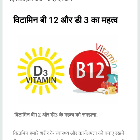
विटामिन बी 12 और डी 3 का महत्व
विटामिन बी12 और डी3 के महत्व को समझना:
विटामिन हमारे शरीर के स्वास्थ्य और कार्यक्षमता को बनाए रखने