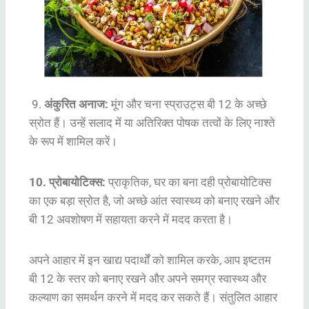
9.
अंकुरित अनाज:
मूंग और चना स्प्राउट्स बी 12 के अच्छे
स्रोत हैं। उन्हें सलाद में या अतिरिक्त पोषक तत्वों के लिए नाश्ते
के रूप में शामिल करें।
10. प्रोबायोटिक्स:
प्राकृतिक, घर का बना दही प्रोबायोटिक्स
का एक बड़ा स्रोत है, जो अच्छे आंत स्वास्थ्य को बनाए रखने और
बी 12 अवशोषण में सहायता करने में मदद करता है।
अपने आहार में इन खाद्य पदार्थों को शामिल करके, आप इष्टतम
बी 12 के स्तर को बनाए रखने और अपने समग्र स्वास्थ्य और
कल्याण का समर्थन करने में मदद कर सकते हैं। संतुलित आहार