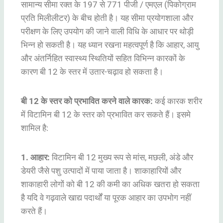
सामान्य सीमा रक्त के 197 से 771 पीजी / एमएल (पिकोग्राम
प्रति मिलीलीटर) के बीच होती है। यह सीमा प्रयोगशाला और
परीक्षण के लिए उपयोग की जाने वाली विधि के आधार पर थोड़ी
भिन्न हो सकती है। यह ध्यान रखना महत्वपूर्ण है कि आहार, आयु
और अंतर्निहित स्वास्थ्य स्थितियों सहित विभिन्न कारकों के
कारण बी 12 के स्तर में उतार-चढ़ाव हो सकता है।
बी 12 के स्तर को प्रभावित करने वाले कारक:
कई कारक शरीर
में विटामिन बी 12 के स्तर को प्रभावित कर सकते हैं। इसमे
शामिल है:
1. आहार:
विटामिन बी 12 मुख्य रूप से मांस, मछली, अंडे और
डेयरी जैसे पशु उत्पादों में पाया जाता है। शाकाहारियों और
शाकाहारी लोगों को बी 12 की कमी का अधिक खतरा हो सकता
है यदि वे गढ़वाले खाद्य पदार्थों या पूरक आहार का उपभोग नहीं
करते हैं।