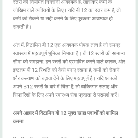
स्तरों की नियमित निगरानी आवश्यक है, खासकर कमी के
जोखिम वाले व्यक्तियों के लिए। यदि बी 12 का स्तर कम है, तो
कमी को रोकने या सही करने के लिए पूरकता आवश्यक हो
सकती है।
अंत में, विटामिन बी 12 एक आवश्यक पोषक तत्व है जो समग्र
स्वास्थ्य में महत्वपूर्ण भूमिका निभाता है। बी 12 स्तरों की सामान्य
सीमा को समझना, इन स्तरों को प्रभावित करने वाले कारक, और
इष्टतम बी 12 स्थिति को कैसे बनाए रखना है, कमी को रोकने
और कल्याण को बढ़ावा देने के लिए महत्वपूर्ण है। यदि आपको
अपने B12 स्तरों के बारे में चिंता है, तो व्यक्तिगत सलाह और
सिफारिशों के लिए अपने स्वास्थ्य सेवा प्रदाता से परामर्श करें।
अपने आहार में विटामिन बी 12 युक्त खाद्य पदार्थों को शामिल
करना