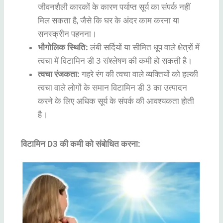
जीवनशैली कारकों के कारण पर्याप्त सूर्य का संपर्क नहीं
मिल सकता है, जैसे कि घर के अंदर काम करना या
सनस्क्रीन पहनना।
भौगोलिक स्थिति:
लंबी सर्दियों या सीमित धूप वाले क्षेत्रों में
त्वचा में विटामिन डी 3 संश्लेषण की कमी हो सकती है।
त्वचा रंजकता:
गहरे रंग की त्वचा वाले व्यक्तियों को हल्की
त्वचा वाले लोगों के समान विटामिन डी 3 का उत्पादन
करने के लिए अधिक सूर्य के संपर्क की आवश्यकता होती
है।
विटामिन D3 की कमी को संबोधित करना: