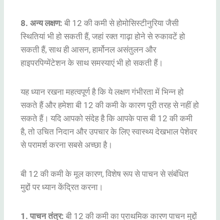
8. अन्य लक्षण:
बी 12 की कमी से होमोसिस्टीनुरिया जैसी
स्थितियां भी हो सकती हैं, जहां रक्त गाढ़ा होने से रुकावटें हो
सकती हैं, साथ ही आसन, हार्मोनल असंतुलन और
हाइपरपिग्मेंटेशन के साथ समस्याएं भी हो सकती हैं।
यह ध्यान रखना महत्वपूर्ण है कि ये लक्षण गंभीरता में भिन्न हो
सकते हैं और हमेशा बी 12 की कमी के कारण पूरी तरह से नहीं हो
सकते हैं। यदि आपको संदेह है कि आपके पास बी 12 की कमी
है, तो उचित निदान और उपचार के लिए स्वास्थ्य देखभाल पेशेवर
से परामर्श करना सबसे अच्छा है।
बी 12 की कमी के मूल कारण, विशेष रूप से पाचन से संबंधित
मुद्दों पर ध्यान केंद्रित करना।
1. पाचन तंत्र:
बी 12 की कमी का प्राथमिक कारण पाचन मुद्दों