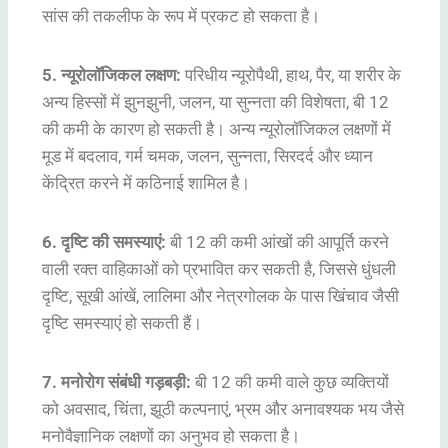
सांस की तकलीफ के रूप में प्रकट हो सकता है।
5. न्यूरोलॉजिकल लक्षण:
परिधीय न्यूरोपैथी, हाथ, पैर, या शरीर के
अन्य हिस्सों में झुनझुनी, जलन, या सुन्नता की विशेषता, बी 12
की कमी के कारण हो सकती है। अन्य न्यूरोलॉजिकल लक्षणों में
मूड में बदलाव, गर्म चमक, जलन, सुन्नता, सिरदर्द और ध्यान
केंद्रित करने में कठिनाई शामिल है।
6. दृष्टि की समस्याएं:
बी 12 की कमी आंखों की आपूर्ति करने
वाली रक्त वाहिकाओं को प्रभावित कर सकती है, जिससे धुंधली
दृष्टि, सूखी आंखें, लालिमा और नेत्रगोलक के पास खिंचाव जैसी
दृष्टि समस्याएं हो सकती हैं।
7. मनोरोग संबंधी गड़बड़ी:
बी 12 की कमी वाले कुछ व्यक्तियों
को अवसाद, चिंता, झूठी कल्पनाएं, भ्रम और अनावश्यक भय जैसे
मनोवैज्ञानिक लक्षणों का अनुभव हो सकता है।