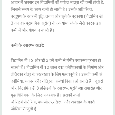
आहार में अक्सर इन विटामिनों की पर्याप्त मात्रा की कमी होती है,
जिससे समय के साथ कमी हो जाती है। इसके अतिरिक्त,
प्रदूषण के स्तर में वृद्धि, तनाव और सूर्य के प्रकाश (विटामिन डी
3 का एक प्राथमिक स्रोत) के अपर्याप्त संपर्क जैसे कारक इस
कमी में और योगदान करते हैं।
कमी के स्वास्थ्य खतरे:
विटामिन बी 12 और डी 3 की कमी से गंभीर स्वास्थ्य प्रभाव हो
सकते हैं। विटामिन बी 12 लाल रक्त कोशिकाओं के निर्माण और
तंत्रिका तंत्र के रखरखाव के लिए महत्वपूर्ण है। इसकी कमी से
एनीमिया, थकान और तंत्रिका संबंधी विकार हो सकते हैं। दूसरी
ओर, विटामिन डी 3 हड्डियों के स्वास्थ्य, प्रतिरक्षा समारोह और
मूड विनियमन के लिए आवश्यक है। इसकी कमी
ऑस्टियोपोरोसिस, कमजोर प्रतिरक्षा और अवसाद के बढ़ते
जोखिम से जुड़ी है।