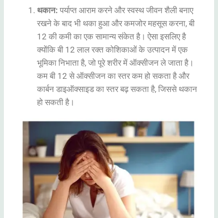
थकान:
पर्याप्त आराम करने और स्वस्थ जीवन शैली बनाए
रखने के बाद भी थका हुआ और कमजोर महसूस करना, बी
12 की कमी का एक सामान्य संकेत है। ऐसा इसलिए है
क्योंकि बी 12 लाल रक्त कोशिकाओं के उत्पादन में एक
भूमिका निभाता है, जो पूरे शरीर में ऑक्सीजन ले जाता है।
कम बी 12 से ऑक्सीजन का स्तर कम हो सकता है और
कार्बन डाइऑक्साइड का स्तर बढ़ सकता है, जिससे थकान
हो सकती है।