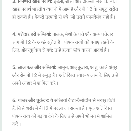
3. किण्वित खाद्य पदार्थ:
इडली, डोसा और ढोकला जैसे किण्वित
खाद्य पदार्थ भारतीय व्यंजनों में आम हैं और बी 12 के समृद्ध स्रोत
हो सकते हैं। बेकरी उत्पादों से बचें, जो उतने फायदेमंद नहीं हैं।
4. पत्तेदार हरी सब्जियां:
पालक, मेथी के पत्ते और अन्य पत्तेदार
साग बी 12 के अच्छे स्रोत हैं। पोषक तत्वों को बनाए रखने के
लिए, ओवरकुकिंग से बचें; उन्हें हल्का ब्लैंच करना आदर्श है।
5. लाल फल और सब्जियां:
जामुन, आलूबुखारा, आड़ू, काले अंगूर
और सेब बी 12 में समृद्ध हैं। अतिरिक्त स्वास्थ्य लाभ के लिए उन्हें
अपने आहार में शामिल करें।
6. गाजर और चुकंदर:
ये सब्जियां बीटा-कैरोटीन से भरपूर होती
हैं, जिसे शरीर में बी12 में बदला जा सकता है। एक अतिरिक्त
पोषक तत्व को बढ़ावा देने के लिए उन्हें अपने भोजन में शामिल
करें।