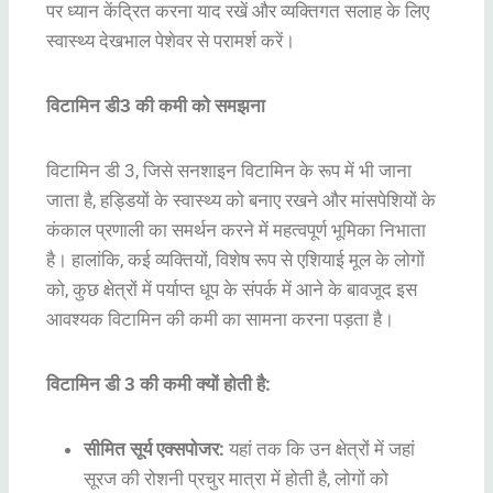
पर ध्यान केंद्रित करना याद रखें और व्यक्तिगत सलाह के लिए
स्वास्थ्य देखभाल पेशेवर से परामर्श करें।
विटामिन डी3 की कमी को समझना
विटामिन डी 3, जिसे सनशाइन विटामिन के रूप में भी जाना
जाता है, हड्डियों के स्वास्थ्य को बनाए रखने और मांसपेशियों के
कंकाल प्रणाली का समर्थन करने में महत्वपूर्ण भूमिका निभाता
है। हालांकि, कई व्यक्तियों, विशेष रूप से एशियाई मूल के लोगों
को, कुछ क्षेत्रों में पर्याप्त धूप के संपर्क में आने के बावजूद इस
आवश्यक विटामिन की कमी का सामना करना पड़ता है।
विटामिन डी 3 की कमी क्यों होती है:
सीमित सूर्य एक्सपोजर:
यहां तक कि उन क्षेत्रों में जहां
सूरज की रोशनी प्रचुर मात्रा में होती है, लोगों को