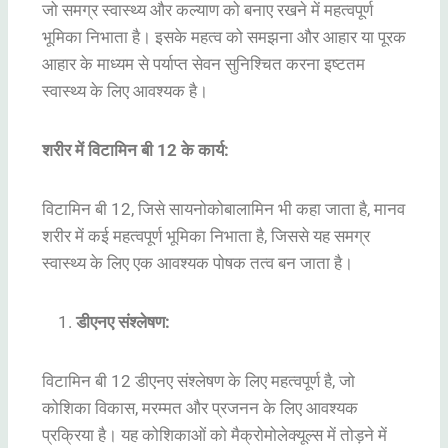
जो समग्र स्वास्थ्य और कल्याण को बनाए रखने में महत्वपूर्ण
भूमिका निभाता है। इसके महत्व को समझना और आहार या पूरक
आहार के माध्यम से पर्याप्त सेवन सुनिश्चित करना इष्टतम
स्वास्थ्य के लिए आवश्यक है।
शरीर में विटामिन बी 12 के कार्य:
विटामिन बी 12, जिसे सायनोकोबालामिन भी कहा जाता है, मानव
शरीर में कई महत्वपूर्ण भूमिका निभाता है, जिससे यह समग्र
स्वास्थ्य के लिए एक आवश्यक पोषक तत्व बन जाता है।
डीएनए संश्लेषण:
विटामिन बी 12 डीएनए संश्लेषण के लिए महत्वपूर्ण है, जो
कोशिका विकास, मरम्मत और प्रजनन के लिए आवश्यक
प्रक्रिया है। यह कोशिकाओं को मैक्रोमोलेक्यूल्स में तोड़ने में