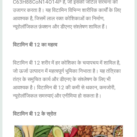
C63H88CoN14O14P है, जो इसकी जटिल संरचना को
उजागर करता है। यह विटामिन विभिन्न शारीरिक कार्यों के लिए
आवश्यक है, जिसमें लाल रक्त कोशिकाओं का निर्माण,
न्यूरोलॉजिकल फ़ंक्शन और डीएनए संश्लेषण शामिल हैं।
विटामिन बी 12 का महत्व
विटामिन बी 12 शरीर में हर कोशिका के चयापचय में शामिल है,
जो ऊर्जा उत्पादन में महत्वपूर्ण भूमिका निभाता है। यह तंत्रिका
तंत्र के समुचित कार्य और डीएनए के संश्लेषण के लिए भी
आवश्यक है। विटामिन बी 12 की कमी से थकान, कमजोरी,
न्यूरोलॉजिकल समस्याएं और एनीमिया हो सकता है।
विटामिन बी 12 के स्रोत