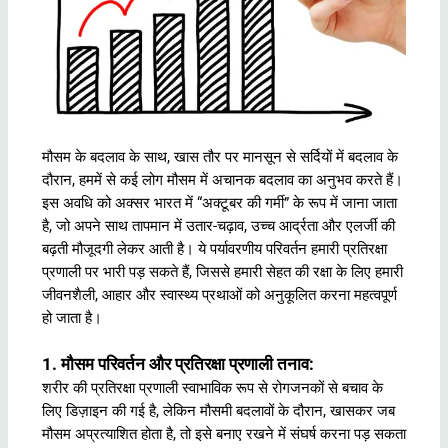
मौसम के बदलाव के साथ, खास तौर पर मानसून से सर्दियों में बदलाव के
दौरान, हममें से कई लोग मौसम में अचानक बदलाव का अनुभव करते हैं।
इस अवधि को अक्सर भारत में “अक्टूबर की गर्मी” के रूप में जाना जाता
है, जो अपने साथ तापमान में उतार-चढ़ाव, उच्च आर्द्रता और एलर्जी की
बढ़ती मौजूदगी लेकर आती है। ये पर्यावरणीय परिवर्तन हमारी प्रतिरक्षा
प्रणाली पर भारी पड़ सकते हैं, जिससे हमारी सेहत की रक्षा के लिए हमारी
जीवनशैली, आहार और स्वास्थ्य प्रथाओं को अनुकूलित करना महत्वपूर्ण
हो जाता है।
1. मौसम परिवर्तन और प्रतिरक्षा प्रणाली तनाव:
शरीर की प्रतिरक्षा प्रणाली स्वाभाविक रूप से रोगजनकों से बचाव के
लिए डिज़ाइन की गई है, लेकिन मौसमी बदलावों के दौरान, खासकर जब
मौसम अप्रत्याशित होता है, तो इसे बनाए रखने में संघर्ष करना पड़ सकता