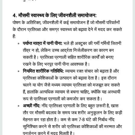
4. मौसमी स्वास्थ्य के लिए जीवनशैली समायोजन:
पोषण के अतिरिक्त, जीवनशैली में कई समायोजन हैं जो मौसमी परिवर्तनों
के दौरान प्रतिरक्षा और समग्र स्वास्थ्य को बढ़ावा देने में मदद कर सकते
हैं:
पर्याप्त मात्रा में पानी पीना:
भले ही अक्टूबर की गर्मी गर्मियों जितनी
तीव्र न हो, लेकिन उच्च आर्द्रता निर्जलीकरण का कारण बन
सकती है। प्रतिरक्षा प्रणाली सहित शारीरिक कार्यों को बनाए
रखने के लिए भरपूर पानी पीना आवश्यक है।
नियमित शारीरिक गतिविधि:
व्यायाम रक्त संचार को बढ़ाता है और
प्रतिरक्षा कोशिकाओं के उत्पादन को बढ़ावा देता है। इस दौरान
चलने या योग जैसे मध्यम व्यायाम प्रतिरक्षा को मजबूत कर सकते
हैं, हालांकि अत्यधिक व्यायाम से बचना चाहिए, क्योंकि यह अस्थायी
रूप से प्रतिरक्षा प्रणाली को कमजोर कर सकता है।
अच्छी नींद:
नींद प्रतिरक्षा प्रणाली के लिए बहुत ज़रूरी है, खास
तौर पर मौसमी बदलाव के समय जब शरीर अनुकूलन के लिए कड़ी
मेहनत कर रहा होता है। कम से कम 7-8 घंटे की निर्बाध नींद
सुनिश्चित करने से शरीर को प्रतिरक्षा कोशिकाओं की मरम्मत और
पुनर्जनन करने में मदद मिलती है।