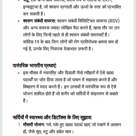
फ्लू:
एक अन्य आम समस्या, विशेष रूप से सर्दियों के दौरान,
इन्फ्लूएंजा है, जो श्वसन प्रणाली और ऊर्जा के स्तर को प्रभावित
कर सकती है।
श्वसन संबंधी वायरस:
श्वसन संबंधी सिंसिटियल वायरस (RSV)
और अन्य वायरस ज़्यादा जोखिम पैदा करते हैं, खास तौर पर उन
लोगों के लिए जिन्हें पहले से ही श्वसन संबंधी समस्याएँ हैं।
कोविड-19 के बाद जिन लोगों की रोग प्रतिरोधक क्षमता कम हो
गई है, उनके लिए निवारक देखभाल ज़रूरी है।
पारंपरिक भारतीय प्रथाएं:
इस मौसम में नवरात्रि और दिवाली जैसे त्यौहारों में ऐसे खाद्य
पदार्थों पर जोर दिया जाता है जो पाचन में सहायता करते हैं और
विषहरण में मदद करते हैं। इन उत्सवों में पारंपरिक रूप से ऐसे
भोजन शामिल होते हैं जो शरीर को सर्दियों में संक्रमण से बचाते
हैं।
सर्दियों में स्वास्थ्य और डिटॉक्स के लिए सुझाव:
मौसमी भोजन:
गर्म, पके हुए खाद्य पदार्थ खाएं जो पचाने में आसान
हों, जैसे सूप, स्टू और हर्बल चाय।