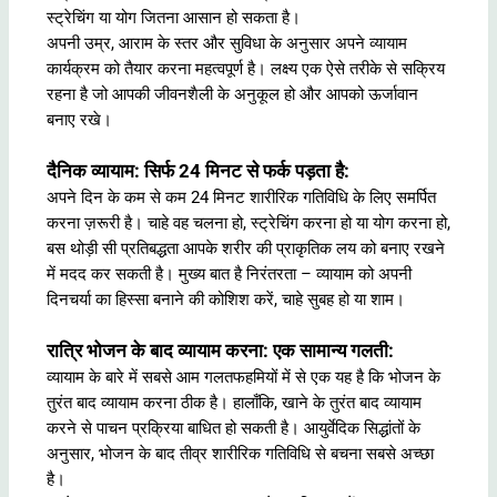
स्ट्रेचिंग या योग जितना आसान हो सकता है।
अपनी उम्र, आराम के स्तर और सुविधा के अनुसार अपने व्यायाम
कार्यक्रम को तैयार करना महत्वपूर्ण है। लक्ष्य एक ऐसे तरीके से सक्रिय
रहना है जो आपकी जीवनशैली के अनुकूल हो और आपको ऊर्जावान
बनाए रखे।
दैनिक व्यायाम: सिर्फ 24 मिनट से फर्क पड़ता है:
अपने दिन के कम से कम 24 मिनट शारीरिक गतिविधि के लिए समर्पित
करना ज़रूरी है। चाहे वह चलना हो, स्ट्रेचिंग करना हो या योग करना हो,
बस थोड़ी सी प्रतिबद्धता आपके शरीर की प्राकृतिक लय को बनाए रखने
में मदद कर सकती है। मुख्य बात है निरंतरता – व्यायाम को अपनी
दिनचर्या का हिस्सा बनाने की कोशिश करें, चाहे सुबह हो या शाम।
रात्रि भोजन के बाद व्यायाम करना: एक सामान्य गलती:
व्यायाम के बारे में सबसे आम गलतफहमियों में से एक यह है कि भोजन के
तुरंत बाद व्यायाम करना ठीक है। हालाँकि, खाने के तुरंत बाद व्यायाम
करने से पाचन प्रक्रिया बाधित हो सकती है। आयुर्वेदिक सिद्धांतों के
अनुसार, भोजन के बाद तीव्र शारीरिक गतिविधि से बचना सबसे अच्छा
है।