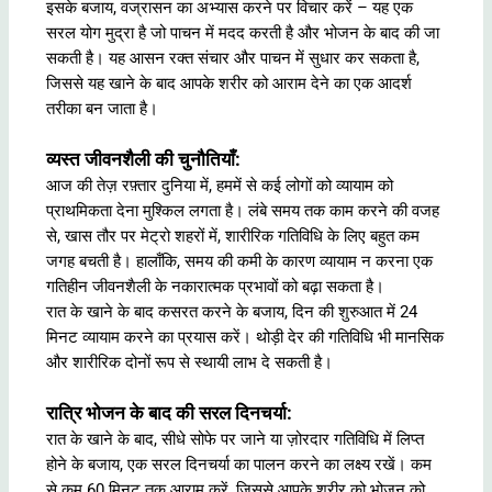
इसके बजाय, वज्रासन का अभ्यास करने पर विचार करें – यह एक
सरल योग मुद्रा है जो पाचन में मदद करती है और भोजन के बाद की जा
सकती है। यह आसन रक्त संचार और पाचन में सुधार कर सकता है,
जिससे यह खाने के बाद आपके शरीर को आराम देने का एक आदर्श
तरीका बन जाता है।
व्यस्त जीवनशैली की चुनौतियाँ:
आज की तेज़ रफ़्तार दुनिया में, हममें से कई लोगों को व्यायाम को
प्राथमिकता देना मुश्किल लगता है। लंबे समय तक काम करने की वजह
से, खास तौर पर मेट्रो शहरों में, शारीरिक गतिविधि के लिए बहुत कम
जगह बचती है। हालाँकि, समय की कमी के कारण व्यायाम न करना एक
गतिहीन जीवनशैली के नकारात्मक प्रभावों को बढ़ा सकता है।
रात के खाने के बाद कसरत करने के बजाय, दिन की शुरुआत में 24
मिनट व्यायाम करने का प्रयास करें। थोड़ी देर की गतिविधि भी मानसिक
और शारीरिक दोनों रूप से स्थायी लाभ दे सकती है।
रात्रि भोजन के बाद की सरल दिनचर्या:
रात के खाने के बाद, सीधे सोफे पर जाने या ज़ोरदार गतिविधि में लिप्त
होने के बजाय, एक सरल दिनचर्या का पालन करने का लक्ष्य रखें। कम
से कम 60 मिनट तक आराम करें, जिससे आपके शरीर को भोजन को