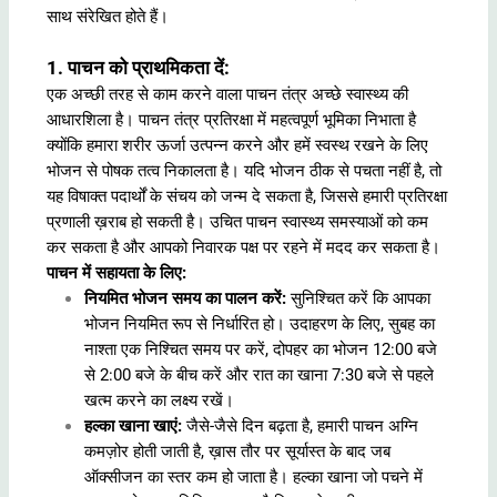
साथ संरेखित होते हैं।
1. पाचन को प्राथमिकता दें:
एक अच्छी तरह से काम करने वाला पाचन तंत्र अच्छे स्वास्थ्य की
आधारशिला है। पाचन तंत्र प्रतिरक्षा में महत्वपूर्ण भूमिका निभाता है
क्योंकि हमारा शरीर ऊर्जा उत्पन्न करने और हमें स्वस्थ रखने के लिए
भोजन से पोषक तत्व निकालता है। यदि भोजन ठीक से पचता नहीं है, तो
यह विषाक्त पदार्थों के संचय को जन्म दे सकता है, जिससे हमारी प्रतिरक्षा
प्रणाली ख़राब हो सकती है। उचित पाचन स्वास्थ्य समस्याओं को कम
कर सकता है और आपको निवारक पक्ष पर रहने में मदद कर सकता है।
पाचन में सहायता के लिए:
नियमित भोजन समय का पालन करें:
सुनिश्चित करें कि आपका
भोजन नियमित रूप से निर्धारित हो। उदाहरण के लिए, सुबह का
नाश्ता एक निश्चित समय पर करें, दोपहर का भोजन 12:00 बजे
से 2:00 बजे के बीच करें और रात का खाना 7:30 बजे से पहले
खत्म करने का लक्ष्य रखें।
हल्का खाना खाएं:
जैसे-जैसे दिन बढ़ता है, हमारी पाचन अग्नि
कमज़ोर होती जाती है, ख़ास तौर पर सूर्यास्त के बाद जब
ऑक्सीजन का स्तर कम हो जाता है। हल्का खाना जो पचने में