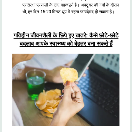
प्रतिरक्षा प्रणाली के लिए महत्वपूर्ण है। अक्टूबर की गर्मी के दौरान
भी, हर दिन 15-20 मिनट धूप में रहना फायदेमंद हो सकता है।
गतिहीन जीवनशैली के छिपे हुए खतरे: कैसे छोटे-छोटे
बदलाव आपके स्वास्थ्य को बेहतर बना सकते हैं