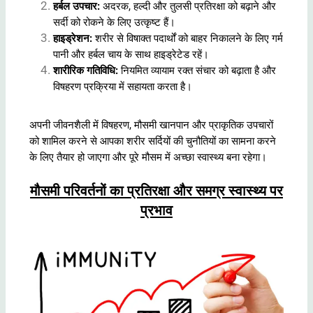
हर्बल उपचार:
अदरक, हल्दी और तुलसी प्रतिरक्षा को बढ़ाने और
सर्दी को रोकने के लिए उत्कृष्ट हैं।
हाइड्रेशन:
शरीर से विषाक्त पदार्थों को बाहर निकालने के लिए गर्म
पानी और हर्बल चाय के साथ हाइड्रेटेड रहें।
शारीरिक गतिविधि:
नियमित व्यायाम रक्त संचार को बढ़ाता है और
विषहरण प्रक्रिया में सहायता करता है।
अपनी जीवनशैली में विषहरण, मौसमी खानपान और प्राकृतिक उपचारों
को शामिल करने से आपका शरीर सर्दियों की चुनौतियों का सामना करने
के लिए तैयार हो जाएगा और पूरे मौसम में अच्छा स्वास्थ्य बना रहेगा।
मौसमी परिवर्तनों का प्रतिरक्षा और समग्र स्वास्थ्य पर
प्रभाव