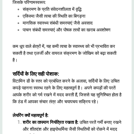
जिसके परिणामस्वरूप:
संक्रमण के प्रति संवेदनशीलता में वृद्धि
एक्जिमा जैसी त्वचा की स्थिति का बिगड़ना
मानसिक स्वास्थ्य संबंधी समस्याएं जैसे अवसाद
पाचन संबंधी समस्याएं और पोषक तत्वों का खराब अवशोषण
कम धूप वाले क्षेत्रों में, यह कमी त्वचा के स्वास्थ्य को भी प्रभावित कर
सकती है तथा एलर्जी और वायरल संक्रमण के जोखिम को बढ़ा सकती
है।
सर्दियों के लिए सही पोशाक:
विटामिन डी के स्तर को प्रबंधित करने के अलावा, सर्दियों के लिए उचित
कपड़े पहनना स्वस्थ रहने के लिए महत्वपूर्ण है। अपने कपड़ों की परतें
आपके शरीर को गर्म रखने में मदद करती हैं, जिससे यह सुनिश्चित होता है
कि ठंड में आपका संचार तंत्र और चयापचय सक्रिय रहे।
लेयरिंग क्यों महत्वपूर्ण है:
शरीर का तापमान नियंत्रित रखता है:
उचित परतें गर्मी बनाए रखने
और शीतदंश और हाइपोथर्मिया जैसी स्थितियों को रोकने में मदद