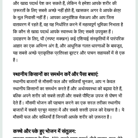
और खाद्य पदार्थ पेश कर सकते हैं, लेकिन ये हमेशा आपके शरीर की
ज़रूरतों के लिए सबसे अच्छे नहीं होते हैं, खासकर अगर वे आपके क्षेत्र
के मूल निवासी नहीं हैं। आपका आनुवंशिक मेकअप और आप जिस
वातावरण में रहते हैं, वह यह निर्धारित करने में महत्वपूर्ण भूमिका निभाता है
कि कौन से खाद्य पदार्थ आपके स्वास्थ्य के लिए सबसे उपयुक्त हैं।
उदाहरण के लिए, घी (स्पष्ट मक्खन) कई एशियाई संस्कृतियों में पारंपरिक
आहार का एक अभिन्न अंग है, और आधुनिक गलत धारणाओं के बावजूद,
यह सबसे अच्छे प्राकृतिक प्रतिरक्षा बूस्टर और पाचन सहायकों में से एक
है।
स्थानीय किसानों का समर्थन करें और पैसा बचाएं:
स्थानीय बाजारों से मौसमी फल और सब्जियाँ चुनकर, आप न केवल
स्थानीय किसानों का समर्थन करते हैं और अर्थव्यवस्था को बढ़ावा देते हैं,
बल्कि अपने शरीर को सबसे ताज़ी और सबसे पौष्टिक उपज से पोषण भी
देते हैं। मौसमी भोजन की पहचान करने का एक सरल तरीका स्थानीय
बाजारों में सबसे प्रचुर मात्रा में और सबसे सस्ती उपज को देखना है। ये
मौसमी फल और सब्जियाँ हैं जिनकी आपके शरीर को ज़रूरत है।
कच्चे और पके हुए भोजन में संतुलन: