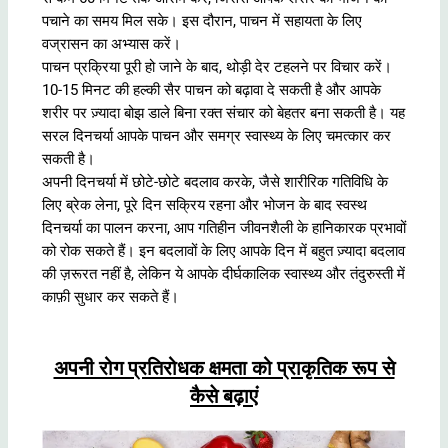
पचाने का समय मिल सके। इस दौरान, पाचन में सहायता के लिए
वज्रासन का अभ्यास करें।
पाचन प्रक्रिया पूरी हो जाने के बाद, थोड़ी देर टहलने पर विचार करें।
10-15 मिनट की हल्की सैर पाचन को बढ़ावा दे सकती है और आपके
शरीर पर ज़्यादा बोझ डाले बिना रक्त संचार को बेहतर बना सकती है। यह
सरल दिनचर्या आपके पाचन और समग्र स्वास्थ्य के लिए चमत्कार कर
सकती है।
अपनी दिनचर्या में छोटे-छोटे बदलाव करके, जैसे शारीरिक गतिविधि के
लिए ब्रेक लेना, पूरे दिन सक्रिय रहना और भोजन के बाद स्वस्थ
दिनचर्या का पालन करना, आप गतिहीन जीवनशैली के हानिकारक प्रभावों
को रोक सकते हैं। इन बदलावों के लिए आपके दिन में बहुत ज़्यादा बदलाव
की ज़रूरत नहीं है, लेकिन ये आपके दीर्घकालिक स्वास्थ्य और तंदुरुस्ती में
काफ़ी सुधार कर सकते हैं।
अपनी रोग प्रतिरोधक क्षमता को प्राकृतिक रूप से
कैसे बढ़ाएं