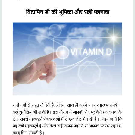
विटामिन डी की भूमिका और सही पहनावा
सर्दी गर्मी से राहत तो देती है, लेकिन साथ ही अपने साथ स्वास्थ्य संबंधी
कई चुनौतियां भी लाती है। इस मौसम में आपकी रोग प्रतिरोधक क्षमता के
लिए सबसे महत्वपूर्ण पोषक तत्वों में से एक विटामिन डी है। आइए जानें कि
यह क्यों महत्वपूर्ण है और कैसे सही कपड़े पहनने से आपको स्वस्थ रहने में
मदद मिल सकती है।