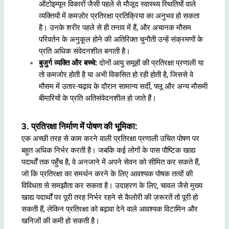
ऑटोइम्यून विकारों जैसी पहले से मौजूद स्वास्थ्य स्थितियों वाले
व्यक्तियों में कमज़ोर प्रतिरक्षा प्रतिक्रिया का अनुभव हो सकता
है। उनके शरीर पहले से ही तनाव में हैं, और अचानक मौसम
परिवर्तन के अनुकूल होने की अतिरिक्त चुनौती उन्हें संक्रमणों के
प्रति अधिक संवेदनशील बनाती है।
बुजुर्ग व्यक्ति और बच्चे:
दोनों आयु समूहों की प्रतिरक्षा प्रणाली या
तो कमजोर होती है या अभी विकसित हो रही होती है, जिससे वे
मौसम में उतार-चढ़ाव के दौरान सामान्य सर्दी, फ्लू और अन्य मौसमी
बीमारियों के प्रति अतिसंवेदनशील हो जाते हैं।
3. प्रतिरक्षा निर्माण में पोषण की भूमिका:
एक अच्छी तरह से काम करने वाली प्रतिरक्षा प्रणाली उचित पोषण पर
बहुत अधिक निर्भर करती है। जबकि कई लोगों के पास पौष्टिक खाद्य
पदार्थों तक पहुँच है, वे अनजाने में अपने सेवन को सीमित कर सकते हैं,
जो कि प्रतिरक्षा का समर्थन करने के लिए आवश्यक पोषक तत्वों की
विविधता से समझौता कर सकता है। उदाहरण के लिए, चावल जैसे मुख्य
खाद्य पदार्थों पर पूरी तरह निर्भर रहने से कैलोरी की ज़रूरतें तो पूरी हो
सकती हैं, लेकिन प्रतिरक्षा को बढ़ावा देने वाले आवश्यक विटामिन और
खनिजों की कमी हो सकती है।