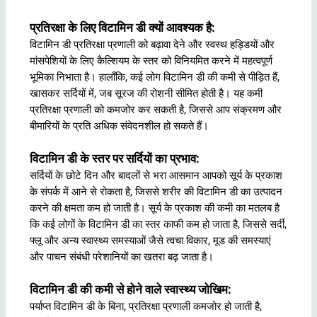
प्रतिरक्षा के लिए विटामिन डी क्यों आवश्यक है:
विटामिन डी प्रतिरक्षा प्रणाली को बढ़ावा देने और स्वस्थ हड्डियों और
मांसपेशियों के लिए कैल्शियम के स्तर को विनियमित करने में महत्वपूर्ण
भूमिका निभाता है। हालाँकि, कई लोग विटामिन डी की कमी से पीड़ित हैं,
खासकर सर्दियों में, जब सूरज की रोशनी सीमित होती है। यह कमी
प्रतिरक्षा प्रणाली को कमजोर कर सकती है, जिससे आप संक्रमण और
बीमारियों के प्रति अधिक संवेदनशील हो सकते हैं।
विटामिन डी के स्तर पर सर्दियों का प्रभाव:
सर्दियों के छोटे दिन और बादलों से भरा आसमान आपको सूर्य के प्रकाश
के संपर्क में आने से रोकता है, जिससे शरीर की विटामिन डी का उत्पादन
करने की क्षमता कम हो जाती है। सूर्य के प्रकाश की कमी का मतलब है
कि कई लोगों के विटामिन डी का स्तर काफी कम हो जाता है, जिससे सर्दी,
फ्लू और अन्य स्वास्थ्य समस्याओं जैसे त्वचा विकार, मूड की समस्याएं
और पाचन संबंधी परेशानियों का खतरा बढ़ जाता है।
विटामिन डी की कमी से होने वाले स्वास्थ्य जोखिम:
पर्याप्त विटामिन डी के बिना, प्रतिरक्षा प्रणाली कमजोर हो जाती है,