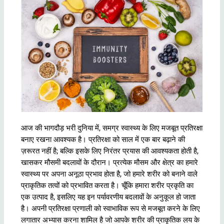
आज की भागदौड़ भरी दुनिया में, समग्र स्वास्थ्य के लिए मजबूत प्रतिरक्षा
बनाए रखना आवश्यक है। प्रतिरक्षा को साल में एक बार बढ़ाने की
ज़रूरत नहीं है; बल्कि इसके लिए निरंतर प्रयास की आवश्यकता होती है,
खासकर मौसमी बदलावों के दौरान। प्रत्येक मौसम और क्षेत्र का हमारे
स्वास्थ्य पर अपना अनूठा प्रभाव होता है, जो हमारे शरीर को बनाने वाले
प्राकृतिक तत्वों को प्रभावित करता है। चूँकि हमारा शरीर प्रकृति का
एक उत्पाद है, इसलिए यह इन पर्यावरणीय बदलावों के अनुकूल हो जाता
है। अपनी प्रतिरक्षा प्रणाली को स्वाभाविक रूप से मजबूत करने के लिए
लगातार अभ्यास करना शामिल है जो आपके शरीर की प्राकृतिक लय के