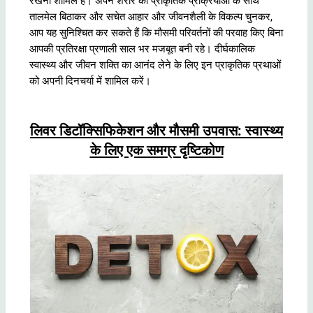
रखना शामिल है। अपने शरीर की प्राकृतिक प्रक्रियाओं के साथ
तालमेल बिठाकर और सचेत आहार और जीवनशैली के विकल्प चुनकर,
आप यह सुनिश्चित कर सकते हैं कि मौसमी परिवर्तनों की परवाह किए बिना
आपकी प्रतिरक्षा प्रणाली साल भर मजबूत बनी रहे। दीर्घकालिक
स्वास्थ्य और जीवन शक्ति का आनंद लेने के लिए इन प्राकृतिक प्रथाओं
को अपनी दिनचर्या में शामिल करें।
लिवर डिटॉक्सिफिकेशन और मौसमी उपवास: स्वास्थ्य
के लिए एक समग्र दृष्टिकोण