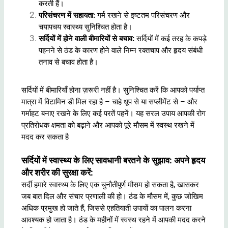
करती हैं।
परिसंचरण में सहायता:
गर्म रखने से इष्टतम परिसंचरण और
चयापचय स्वास्थ्य सुनिश्चित होता है।
सर्दियों में होने वाली बीमारियों से बचाव:
सर्दियों में कई तरह के कपड़े
पहनने से ठंड के कारण होने वाले निम्न रक्तचाप और हृदय संबंधी
तनाव से बचाव होता है।
सर्दियों में बीमारियाँ होना ज़रूरी नहीं है। सुनिश्चित करें कि आपको पर्याप्त
मात्रा में विटामिन डी मिल रहा है – चाहे धूप से या सप्लीमेंट से – और
गर्माहट बनाए रखने के लिए कई परतें पहनें। यह सरल उपाय आपकी रोग
प्रतिरोधक क्षमता को बढ़ाने और आपको पूरे मौसम में स्वस्थ रखने में
मदद कर सकता है
सर्दियों में स्वास्थ्य के लिए सावधानी बरतने के सुझाव: अपने हृदय
और शरीर की सुरक्षा करें:
सर्दी हमारे स्वास्थ्य के लिए एक चुनौतीपूर्ण मौसम हो सकता है, खासकर
जब बात दिल और संचार प्रणाली की हो। ठंड के मौसम में, कुछ जोखिम
अधिक प्रमुख हो जाते हैं, जिससे एहतियाती उपायों का पालन करना
आवश्यक हो जाता है। ठंड के महीनों में स्वस्थ रहने में आपकी मदद करने