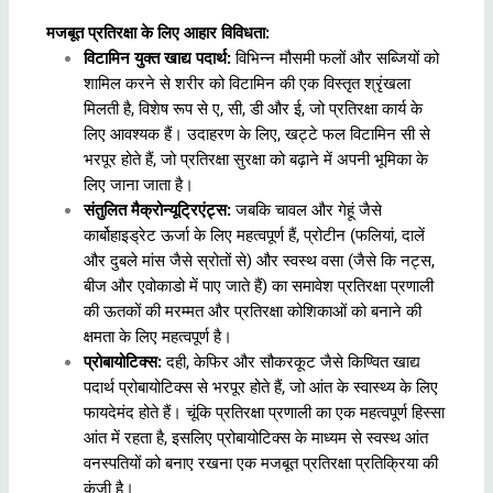
मजबूत प्रतिरक्षा के लिए आहार विविधता:
विटामिन युक्त खाद्य पदार्थ:
विभिन्न मौसमी फलों और सब्जियों को
शामिल करने से शरीर को विटामिन की एक विस्तृत श्रृंखला
मिलती है, विशेष रूप से ए, सी, डी और ई, जो प्रतिरक्षा कार्य के
लिए आवश्यक हैं। उदाहरण के लिए, खट्टे फल विटामिन सी से
भरपूर होते हैं, जो प्रतिरक्षा सुरक्षा को बढ़ाने में अपनी भूमिका के
लिए जाना जाता है।
संतुलित मैक्रोन्यूट्रिएंट्स:
जबकि चावल और गेहूं जैसे
कार्बोहाइड्रेट ऊर्जा के लिए महत्वपूर्ण हैं, प्रोटीन (फलियां, दालें
और दुबले मांस जैसे स्रोतों से) और स्वस्थ वसा (जैसे कि नट्स,
बीज और एवोकाडो में पाए जाते हैं) का समावेश प्रतिरक्षा प्रणाली
की ऊतकों की मरम्मत और प्रतिरक्षा कोशिकाओं को बनाने की
क्षमता के लिए महत्वपूर्ण है।
प्रोबायोटिक्स:
दही, केफिर और सौकरकूट जैसे किण्वित खाद्य
पदार्थ प्रोबायोटिक्स से भरपूर होते हैं, जो आंत के स्वास्थ्य के लिए
फायदेमंद होते हैं। चूंकि प्रतिरक्षा प्रणाली का एक महत्वपूर्ण हिस्सा
आंत में रहता है, इसलिए प्रोबायोटिक्स के माध्यम से स्वस्थ आंत
वनस्पतियों को बनाए रखना एक मजबूत प्रतिरक्षा प्रतिक्रिया की
कुंजी है।