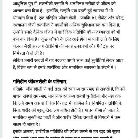
आधुनिक युग में, तकनीकी प्रगति ने अनगिनत तरीकों से जीवन को
आसान बना दिया है। हालाँकि, उन्होंने एक बढ़ती हुई समस्या में भी
योगदान दिया है: एक गतिहीन जीवन शैली। जबकि AI, रोबोट और घरेलू
स्वचालन जैसी तकनीक ने कार्यों को अधिक सुविधाजनक बना दिया है,
उन्होंने हमारे दैनिक जीवन में शारीरिक गतिविधि की आवश्यकता को भी
कम कर दिया है। कुछ जाँचने के लिए खड़े होना या पानी लाने के लिए
चलना जैसी सरल गतिविधियों की जगह उपकरणों और गैजेट्स पर
निर्भरता ने ले ली है।
लेकिन हमारी आदतों में यह बदलाव अपने साथ कई चुनौतियां लेकर आता
है, विशेष रूप से हमारे शारीरिक और मानसिक स्वास्थ्य के संदर्भ में।
गतिहीन जीवनशैली के परिणाम:
गतिहीन जीवनशैली से कई तरह की स्वास्थ्य समस्याएं हो सकती हैं, जिनमें
पाचन संबंधी समस्याएं, मानसिक स्वास्थ्य संबंधी चुनौतियां और यहां तक
कि लंबे समय तक शारीरिक गिरावट भी शामिल है। नियमित गतिविधि के
बिना, शरीर की प्राकृतिक लय बाधित होती है। पाचन धीमा हो जाता है,
मानसिक सुस्ती बढ़ जाती है और शरीर दैनिक तनावों से निपटने में कम
सक्षम हो जाता है।
इसके अलावा, शारीरिक गतिविधि की उपेक्षा करने से हम खुद को सुस्त