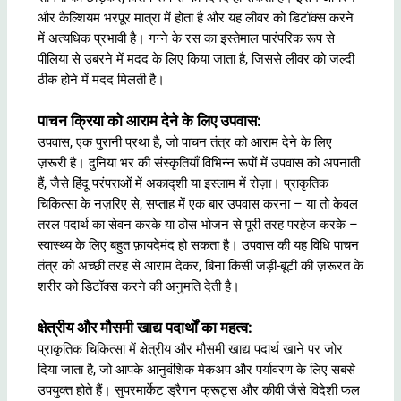
और कैल्शियम भरपूर मात्रा में होता है और यह लीवर को डिटॉक्स करने
में अत्यधिक प्रभावी है। गन्ने के रस का इस्तेमाल पारंपरिक रूप से
पीलिया से उबरने में मदद के लिए किया जाता है, जिससे लीवर को जल्दी
ठीक होने में मदद मिलती है।
पाचन क्रिया को आराम देने के लिए उपवास:
उपवास, एक पुरानी प्रथा है, जो पाचन तंत्र को आराम देने के लिए
ज़रूरी है। दुनिया भर की संस्कृतियाँ विभिन्न रूपों में उपवास को अपनाती
हैं, जैसे हिंदू परंपराओं में अकाद्शी या इस्लाम में रोज़ा। प्राकृतिक
चिकित्सा के नज़रिए से, सप्ताह में एक बार उपवास करना – या तो केवल
तरल पदार्थ का सेवन करके या ठोस भोजन से पूरी तरह परहेज करके –
स्वास्थ्य के लिए बहुत फ़ायदेमंद हो सकता है। उपवास की यह विधि पाचन
तंत्र को अच्छी तरह से आराम देकर, बिना किसी जड़ी-बूटी की ज़रूरत के
शरीर को डिटॉक्स करने की अनुमति देती है।
क्षेत्रीय और मौसमी खाद्य पदार्थों का महत्व:
प्राकृतिक चिकित्सा में क्षेत्रीय और मौसमी खाद्य पदार्थ खाने पर जोर
दिया जाता है, जो आपके आनुवंशिक मेकअप और पर्यावरण के लिए सबसे
उपयुक्त होते हैं। सुपरमार्केट ड्रैगन फ्रूट्स और कीवी जैसे विदेशी फल