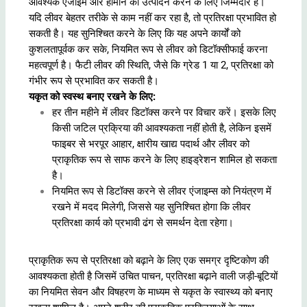
आवश्यक एंजाइम और हार्मोन का उत्पादन करने के लिए जिम्मेदार है।
यदि लीवर बेहतर तरीके से काम नहीं कर रहा है, तो प्रतिरक्षा प्रभावित हो
सकती है। यह सुनिश्चित करने के लिए कि यह अपने कार्यों को
कुशलतापूर्वक कर सके, नियमित रूप से लीवर को डिटॉक्सीफाई करना
महत्वपूर्ण है। फैटी लीवर की स्थिति, जैसे कि ग्रेड 1 या 2, प्रतिरक्षा को
गंभीर रूप से प्रभावित कर सकती है।
यकृत को स्वस्थ बनाए रखने के लिए:
हर तीन महीने में लीवर डिटॉक्स करने पर विचार करें। इसके लिए
किसी जटिल प्रक्रिया की आवश्यकता नहीं होती है, लेकिन इसमें
फाइबर से भरपूर आहार, क्षारीय खाद्य पदार्थ और लीवर को
प्राकृतिक रूप से साफ करने के लिए हाइड्रेशन शामिल हो सकता
है।
नियमित रूप से डिटॉक्स करने से लीवर एंजाइम्स को नियंत्रण में
रखने में मदद मिलेगी, जिससे यह सुनिश्चित होगा कि लीवर
प्रतिरक्षा कार्य को प्रभावी ढंग से समर्थन देता रहेगा।
प्राकृतिक रूप से प्रतिरक्षा को बढ़ाने के लिए एक समग्र दृष्टिकोण की
आवश्यकता होती है जिसमें उचित पाचन, प्रतिरक्षा बढ़ाने वाली जड़ी-बूटियों
का नियमित सेवन और विषहरण के माध्यम से यकृत के स्वास्थ्य को बनाए