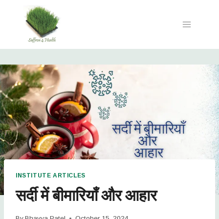
INSTITUTE ARTICLES
सर्दी में बीमारियाँ और आहार
By
Bhavya Patel
October 15, 2024