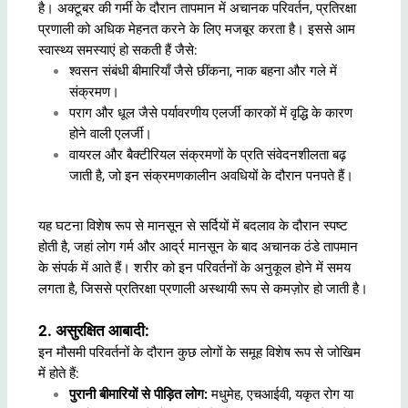
है। अक्टूबर की गर्मी के दौरान तापमान में अचानक परिवर्तन, प्रतिरक्षा
प्रणाली को अधिक मेहनत करने के लिए मजबूर करता है। इससे आम
स्वास्थ्य समस्याएं हो सकती हैं जैसे:
श्वसन संबंधी बीमारियाँ जैसे छींकना, नाक बहना और गले में
संक्रमण।
पराग और धूल जैसे पर्यावरणीय एलर्जी कारकों में वृद्धि के कारण
होने वाली एलर्जी।
वायरल और बैक्टीरियल संक्रमणों के प्रति संवेदनशीलता बढ़
जाती है, जो इन संक्रमणकालीन अवधियों के दौरान पनपते हैं।
यह घटना विशेष रूप से मानसून से सर्दियों में बदलाव के दौरान स्पष्ट
होती है, जहां लोग गर्म और आर्द्र मानसून के बाद अचानक ठंडे तापमान
के संपर्क में आते हैं। शरीर को इन परिवर्तनों के अनुकूल होने में समय
लगता है, जिससे प्रतिरक्षा प्रणाली अस्थायी रूप से कमज़ोर हो जाती है।
2. असुरक्षित आबादी:
इन मौसमी परिवर्तनों के दौरान कुछ लोगों के समूह विशेष रूप से जोखिम
में होते हैं:
पुरानी बीमारियों से पीड़ित लोग:
मधुमेह, एचआईवी, यकृत रोग या