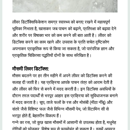
लीवर डिटॉक्सिफिकेशन समग्र स्वास्थ्य को बनाए रखने में महत्वपूर्ण
भूमिका निभाता है, खासकर जब पाचन को बढ़ाने, प्रतिरक्षा को बढ़ावा देने
और शरीर पर विषाक्त भार को कम करने की बात आती है। लीवर को
डिटॉक्स करने का काम खाने और उपवास के प्रति सचेत दृष्टिकोण
अपनाकर प्राकृतिक रूप से किया जा सकता है, जो पारंपरिक ज्ञान और
प्राकृतिक चिकित्सा पद्धतियों दोनों के साथ संरेखित है।
मौसमी लिवर डिटॉक्स:
मौसम बदलने पर हर तीन महीने में अपने लीवर को डिटॉक्स करने की
सलाह दी जाती है। यह प्रक्रिया आपके पाचन तंत्र को आराम देती है
और लीवर को फिर से बनने में मदद करती है। इन डिटॉक्स अवधियों के
दौरान तरल पदार्थों से भरपूर आहार इस प्रक्रिया को सुविधाजनक बनाने
में मदद करता है। सूप, ताजे फलों के रस और मोसंबी (मीठा नींबू) और
संतरे जैसे विशिष्ट फल जैसे विभिन्न मौसमी पेय, जो विटामिन सी से
भरपूर होते हैं, बेहतरीन विकल्प हैं।
गन्ने का रस, जो कुछ खास मौसमों में आसानी से उपलब्ध होता है, मधुमेह
रोगियों को छोड़कर, विशेष रूप से फायदेमंद हो सकता है। इसमें आयरन