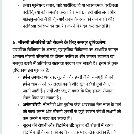
तनाव प्रबंधन:
तनाव, चाहे शारीरिक हो या भावनात्मक, प्रतिरक्षा
प्रतिक्रिया को कमज़ोर करता है। ध्यान, गहरी साँस लेना और
माइंडफुलनेस जैसी क्रियाएँ तनाव के स्तर को कम करने और
प्रतिरक्षा स्वास्थ्य का समर्थन करने में मदद कर सकती हैं।
5. मौसमी बीमारियों को रोकने के लिए समग्र दृष्टिकोण:
पारंपरिक चिकित्सा के अलावा, प्राकृतिक चिकित्सा पर आधारित समग्र
अभ्यास मौसमी परिवर्तनों के दौरान प्रतिरक्षा और समग्र स्वास्थ्य को
मजबूत करने में अतिरिक्त सहायता प्रदान कर सकते हैं। इनमें से कुछ
दृष्टिकोण इस प्रकार हैं:
हर्बल उपचार:
अदरक, तुलसी और हल्दी जैसी सामग्री से बनी
हर्बल चाय अपनी प्रतिरक्षा बढ़ाने और सूजनरोधी गुणों के लिए
जानी जाती है। सर्दी और फ्लू से बचाव के लिए इनका रोजाना
सेवन किया जा सकता है।
अरोमाथेरेपी:
नीलगिरी और पुदीना जैसे आवश्यक तेल नाक के मार्ग
को साफ करने और मौसमी एलर्जी से जुड़े श्वसन संबंधी लक्षणों को
कम करने में मदद कर सकते हैं।
सूरज की रोशनी और विटामिन डी:
सूरज की रोशनी में रहना
विटामिन डी के स्तर को बढ़ाने का एक प्राकृतिक तरीका है, जो