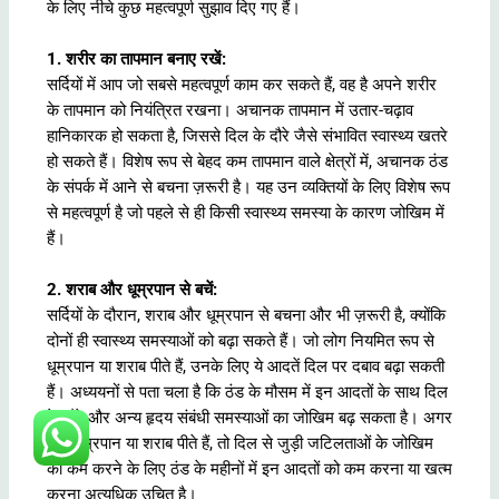
के लिए नीचे कुछ महत्वपूर्ण सुझाव दिए गए हैं।
1. शरीर का तापमान बनाए रखें:
सर्दियों में आप जो सबसे महत्वपूर्ण काम कर सकते हैं, वह है अपने शरीर
के तापमान को नियंत्रित रखना। अचानक तापमान में उतार-चढ़ाव
हानिकारक हो सकता है, जिससे दिल के दौरे जैसे संभावित स्वास्थ्य खतरे
हो सकते हैं। विशेष रूप से बेहद कम तापमान वाले क्षेत्रों में, अचानक ठंड
के संपर्क में आने से बचना ज़रूरी है। यह उन व्यक्तियों के लिए विशेष रूप
से महत्वपूर्ण है जो पहले से ही किसी स्वास्थ्य समस्या के कारण जोखिम में
हैं।
2. शराब और धूम्रपान से बचें:
सर्दियों के दौरान, शराब और धूम्रपान से बचना और भी ज़रूरी है, क्योंकि
दोनों ही स्वास्थ्य समस्याओं को बढ़ा सकते हैं। जो लोग नियमित रूप से
धूम्रपान या शराब पीते हैं, उनके लिए ये आदतें दिल पर दबाव बढ़ा सकती
हैं। अध्ययनों से पता चला है कि ठंड के मौसम में इन आदतों के साथ दिल
के दौरे और अन्य हृदय संबंधी समस्याओं का जोखिम बढ़ सकता है। अगर
आप धूम्रपान या शराब पीते हैं, तो दिल से जुड़ी जटिलताओं के जोखिम
को कम करने के लिए ठंड के महीनों में इन आदतों को कम करना या खत्म
करना अत्यधिक उचित है।