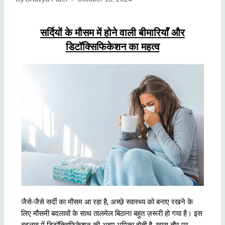
सर्दियों के मौसम में होने वाली बीमारियाँ और
डिटॉक्सिफिकेशन का महत्व
जैसे-जैसे सर्दी का मौसम आ रहा है, अच्छे स्वास्थ्य को बनाए रखने के
लिए मौसमी बदलावों के साथ तालमेल बिठाना बहुत ज़रूरी हो गया है। इस