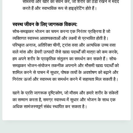
सब्जियां और खीरे का सेवन करें, जो शरीर को ठंडा रखने में मदद
करते हैं और स्वाभाविक रूप से हाइड्रेटिंग होते हैं।
स्वस्थ जीवन के लिए जागरूक विकल्प:
सोच-समझकर भोजन का चयन करना एक निरंतर प्रक्रिया है जो
व्यक्तिगत स्वास्थ्य आवश्यकताओं और लक्ष्यों से प्रभावित होती है।
परिष्कृत अनाज, अतिरिक्त चीनी, ट्रांस वसा और अत्यधिक उच्च वसा
वाले मांस और डेयरी उत्पादों जैसे खाद्य पदार्थों की मात्रा को कम करके,
हम अपने शरीर के प्राकृतिक संतुलन का समर्थन कर सकते हैं। सोच-
समझकर भोजन-संयोजन तकनीक अपनाने और मौसमी खाद्य पदार्थों को
शामिल करने से पाचन में सुधार, पोषक तत्वों के अवशोषण को बढ़ाने और
निरंतर ऊर्जा और स्वास्थ्य का समर्थन करने में सहायता मिल सकती है।
खाने के प्रति जागरूक दृष्टिकोण, जो मौसम और हमारे शरीर के संकेतों
का सम्मान करता है, समग्र स्वास्थ्य में सुधार और भोजन के साथ एक
अधिक सामंजस्यपूर्ण संबंध स्थापित कर सकता है।