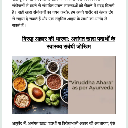
संयोजनों से बचने से संभावित पाचन समस्याओं को रोकने में मदद मिलती
है। सही खाद्य संयोजनों का चयन करके, हम अपने शरीर को बेहतर ढंग
से सहारा दे सकते हैं और एक संतुलित आहार के लाभों का आनंद ले
सकते हैं।
विरुद्ध आहार की धारणा: असंगत खाद्य पदार्थों के
स्वास्थ्य संबंधी जोखिम
आयुर्वेद में, असंगत खाद्य पदार्थों या विरोधाभासी आहार की अवधारणा, ऐसे