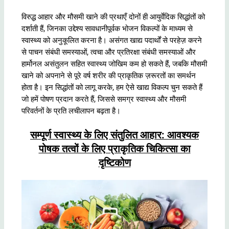
विरुद्ध आहार और मौसमी खाने की प्रथाएँ दोनों ही आयुर्वेदिक सिद्धांतों को
दर्शाती हैं, जिनका उद्देश्य सावधानीपूर्वक भोजन विकल्पों के माध्यम से
स्वास्थ्य को अनुकूलित करना है। असंगत खाद्य पदार्थों से परहेज़ करने
से पाचन संबंधी समस्याओं, त्वचा और प्रतिरक्षा संबंधी समस्याओं और
हार्मोनल असंतुलन सहित स्वास्थ्य जोखिम कम हो सकते हैं, जबकि मौसमी
खाने को अपनाने से पूरे वर्ष शरीर की प्राकृतिक ज़रूरतों का समर्थन
होता है। इन सिद्धांतों को लागू करके, हम ऐसे खाद्य विकल्प चुन सकते हैं
जो हमें पोषण प्रदान करते हैं, जिससे समग्र स्वास्थ्य और मौसमी
परिवर्तनों के प्रति लचीलापन बढ़ता है।
सम्पूर्ण स्वास्थ्य के लिए संतुलित आहार: आवश्यक
पोषक तत्वों के लिए प्राकृतिक चिकित्सा का
दृष्टिकोण