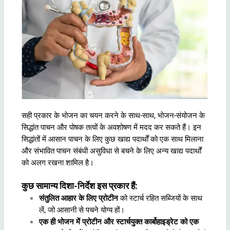
सही प्रकार के भोजन का चयन करने के साथ-साथ, भोजन-संयोजन के
सिद्धांत पाचन और पोषक तत्वों के अवशोषण में मदद कर सकते हैं। इन
सिद्धांतों में आसान पाचन के लिए कुछ खाद्य पदार्थों को एक साथ मिलाना
और संभावित पाचन संबंधी असुविधा से बचने के लिए अन्य खाद्य पदार्थों
को अलग रखना शामिल है।
कुछ सामान्य दिशा-निर्देश इस प्रकार हैं:
संतुलित आहार के लिए प्रोटीन
को स्टार्च रहित सब्जियों के साथ
लें, जो आसानी से पचने योग्य हों।
एक ही भोजन में प्रोटीन और स्टार्चयुक्त कार्बोहाइड्रेट को एक