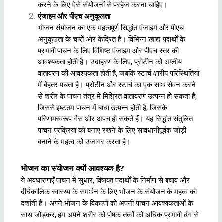
करने के लिए ऐसे संयोजनों से परहेज करना चाहिए।
एंजाइम और पीएच अनुकूलता
भोजन संयोजन का एक महत्वपूर्ण सिद्धांत एंजाइम और पीएच
अनुकूलता के चारों ओर केंद्रित है। विभिन्न खाद्य पदार्थों के
प्रभावी पाचन के लिए विशिष्ट एंजाइम और पीएच स्तर की
आवश्यकता होती है। उदाहरण के लिए, प्रोटीन को अम्लीय
वातावरण की आवश्यकता होती है, जबकि स्टार्च क्षारीय परिस्थितियों
में बेहतर पचता है। प्रोटीन और स्टार्च का एक साथ सेवन करने
से शरीर के पाचन तंत्र में मिश्रित वातावरण उत्पन्न हो सकता है,
जिससे इष्टतम पाचन में बाधा उत्पन्न होती है, जिसके
परिणामस्वरूप गैस और अपच हो सकते हैं। यह सिद्धांत संतुलित
पाचन प्रक्रिया को बनाए रखने के लिए सावधानीपूर्वक जोड़ी
बनाने के महत्व को उजागर करता है।
भोजन का संयोजन क्यों आवश्यक है?
ये अवधारणाएँ पाचन में सुधार, विषाक्त पदार्थों के निर्माण से बचाव और
दीर्घकालिक स्वास्थ्य के समर्थन के लिए भोजन के संयोजन के महत्व को
दर्शाती हैं। अपने भोजन के विकल्पों को अपनी पाचन आवश्यकताओं के
साथ जोड़कर, हम अपने शरीर को पोषक तत्वों को अधिक प्रभावी ढंग से