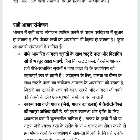
सही और गलत खाद्य संयोजनों के उदाहरणों का अन्वेषण करें।
सही आहार संयोजन
भोजन में सही खाद्य संयोजन शामिल करने से पाचन प्रक्रिया में सुधार
हो सकता है और पोषक तत्वों का अवशोषण भी बेहतर हो सकता है। कुछ
लाभकारी संयोजनों में शामिल हैं:
पौधे-आधारित आयरन स्रोतों के साथ खट्टे फल और विटामिन
सी से भरपूर खाद्य पदार्थ,
जैसे कि खट्टे फल, गैर-हीम आयरन
(जो पौधे-आधारित स्रोतों में पाया जाता है) के अवशोषण को
महत्वपूर्ण रूप से बढ़ाते हैं। उदाहरण के लिए, पालक या बीन्स के
साथ खट्टे फलों का संयोजन आयरन के अवशोषण को बढ़ाता है,
जिससे यह ऊर्जा के स्तर को बनाए रखने और आयरन की कमी
को रोकने के लिए एक प्रभावी संयोजन बन जाता है।
स्वस्थ वसा वाली गाजर (जैसे, गाजर का हलवा) में कैरोटीनॉयड
की मात्रा अधिक होती है,
जो हृदय स्वास्थ्य और दृष्टि के लिए
आवश्यक वसा में घुलनशील यौगिक हैं। गाजर के हलवे में घी या
नट्स जैसे स्वस्थ वसा के स्रोत के साथ गाजर का सेवन करने से
इन पोषक तत्वों के अवशोषण में सहायता मिलती है, जिससे उनके