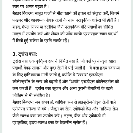
स्तर पर असर पड़ता है।
बेहतर विकल्प:
साबुत फलों से मीठा खाने की इच्छा को संतुष्ट करें, जिनमें
फाइबर और आवश्यक पोषक तत्वों के साथ प्राकृतिक शर्करा भी होती है।
शहद, मेपल सिरप या स्टीविया जैसे प्राकृतिक मीठे पदार्थों का सीमित
मात्रा में उपयोग करें और लेबल की जाँच करके प्रसंस्कृत खाद्य पदार्थों
में छिपी हुई शर्करा के प्रति सतर्क रहें।
3. ट्रांस वसा:
ट्रांस वसा एक कृत्रिम रूप से निर्मित वसा है, जो कई प्रसंस्कृत खाद्य
पदार्थों, बेक्ड सामान और कुछ तेलों में पाई जाती है। ये वसा हृदय स्वास्थ्य
के लिए हानिकारक मानी जाती हैं, क्योंकि ये “खराब” एलडीएल
कोलेस्ट्रॉल के स्तर को बढ़ाती हैं और “अच्छे” एचडीएल कोलेस्ट्रॉल को
कम करती हैं। ट्रांस वसा सूजन और अन्य पुरानी बीमारियों के बढ़ते
जोखिम से भी संबंधित है।
बेहतर विकल्प:
जब संभव हो, आंशिक रूप से हाइड्रोजनीकृत तेलों वाले
प्रोसेस्ड स्नैक्स से बचें। जैतून का तेल, एवोकैडो तेल और नारियल तेल
जैसे स्वस्थ वसा का उपयोग करें। नट्स, बीज और एवोकैडो भी
प्राकृतिक, हृदय-स्वस्थ वसा के बेहतरीन स्रोत हैं।