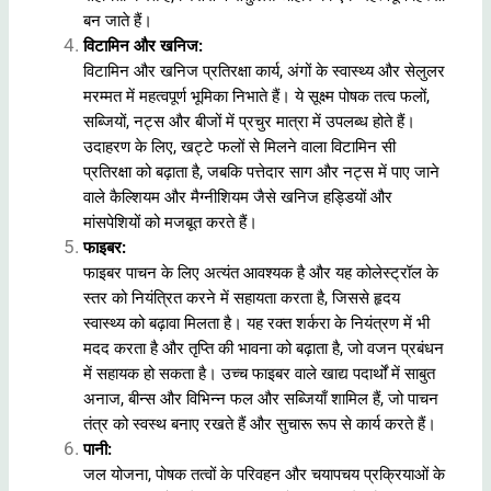
बन जाते हैं।
विटामिन और खनिज
:
विटामिन और खनिज
प्रतिरक्षा कार्य, अंगों के स्वास्थ्य और सेलुलर
मरम्मत में महत्वपूर्ण भूमिका निभाते हैं। ये सूक्ष्म पोषक तत्व फलों,
सब्जियों, नट्स और बीजों में प्रचुर मात्रा में उपलब्ध होते हैं।
उदाहरण के लिए, खट्टे फलों से मिलने वाला विटामिन सी
प्रतिरक्षा को बढ़ाता है, जबकि पत्तेदार साग और नट्स में पाए जाने
वाले कैल्शियम और मैग्नीशियम जैसे खनिज हड्डियों और
मांसपेशियों को मजबूत करते हैं।
फाइबर
:
फाइबर
पाचन के लिए अत्यंत आवश्यक है और यह कोलेस्ट्रॉल के
स्तर को नियंत्रित करने में सहायता करता है, जिससे हृदय
स्वास्थ्य को बढ़ावा मिलता है। यह रक्त शर्करा के नियंत्रण में भी
मदद करता है और तृप्ति की भावना को बढ़ाता है, जो वजन प्रबंधन
में सहायक हो सकता है। उच्च फाइबर वाले खाद्य पदार्थों में साबुत
अनाज, बीन्स और विभिन्न फल और सब्जियाँ शामिल हैं, जो पाचन
तंत्र को स्वस्थ बनाए रखते हैं और सुचारू रूप से कार्य करते हैं।
पानी
:
जल योजना, पोषक तत्वों के परिवहन और चयापचय प्रक्रियाओं के