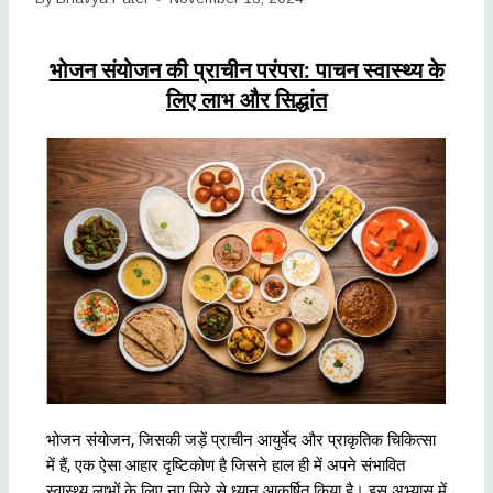
भोजन संयोजन की प्राचीन परंपरा: पाचन स्वास्थ्य के
लिए लाभ और सिद्धांत
भोजन संयोजन, जिसकी जड़ें प्राचीन आयुर्वेद और प्राकृतिक चिकित्सा
में हैं, एक ऐसा आहार दृष्टिकोण है जिसने हाल ही में अपने संभावित
स्वास्थ्य लाभों के लिए नए सिरे से ध्यान आकर्षित किया है। इस अभ्यास में