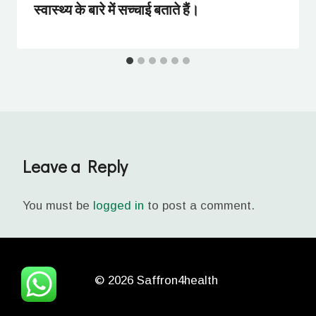
स्वास्थ्य के बारे में सच्चाई बताते हैं।
Leave a Reply
You must be
logged in
to post a comment.
© 2026 Saffron4health