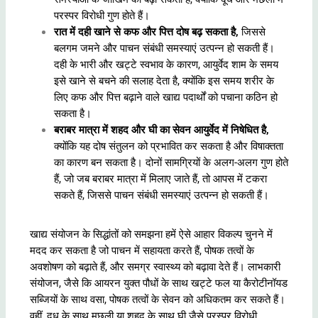
परस्पर विरोधी गुण होते हैं।
रात में दही खाने से कफ और पित्त दोष बढ़ सकता है,
जिससे
बलगम जमने और पाचन संबंधी समस्याएं उत्पन्न हो सकती हैं।
दही के भारी और खट्टे स्वभाव के कारण, आयुर्वेद शाम के समय
इसे खाने से बचने की सलाह देता है, क्योंकि इस समय शरीर के
लिए कफ और पित्त बढ़ाने वाले खाद्य पदार्थों को पचाना कठिन हो
सकता है।
बराबर मात्रा में शहद और घी का सेवन आयुर्वेद में निषेधित है,
क्योंकि यह दोष संतुलन को प्रभावित कर सकता है और विषाक्तता
का कारण बन सकता है। दोनों सामग्रियों के अलग-अलग गुण होते
हैं, जो जब बराबर मात्रा में मिलाए जाते हैं, तो आपस में टकरा
सकते हैं, जिससे पाचन संबंधी समस्याएं उत्पन्न हो सकती हैं।
खाद्य संयोजन के सिद्धांतों को समझना हमें ऐसे आहार विकल्प चुनने में
मदद कर सकता है जो पाचन में सहायता करते हैं, पोषक तत्वों के
अवशोषण को बढ़ाते हैं, और समग्र स्वास्थ्य को बढ़ावा देते हैं। लाभकारी
संयोजन, जैसे कि आयरन युक्त पौधों के साथ खट्टे फल या कैरोटीनॉयड
सब्जियों के साथ वसा, पोषक तत्वों के सेवन को अधिकतम कर सकते हैं।
वहीं, दूध के साथ मछली या शहद के साथ घी जैसे परस्पर विरोधी