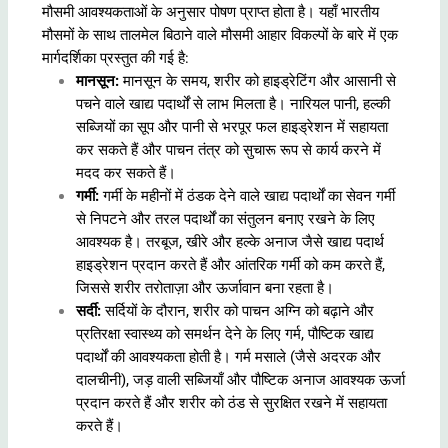
मौसमी आवश्यकताओं के अनुसार पोषण प्राप्त होता है। यहाँ भारतीय
मौसमों के साथ तालमेल बिठाने वाले मौसमी आहार विकल्पों के बारे में एक
मार्गदर्शिका प्रस्तुत की गई है:
मानसून:
मानसून के समय, शरीर को हाइड्रेटिंग और आसानी से
पचने वाले खाद्य पदार्थों से लाभ मिलता है। नारियल पानी, हल्की
सब्जियों का सूप और पानी से भरपूर फल हाइड्रेशन में सहायता
कर सकते हैं और पाचन तंत्र को सुचारू रूप से कार्य करने में
मदद कर सकते हैं।
गर्मी:
गर्मी के महीनों में ठंडक देने वाले खाद्य पदार्थों का सेवन गर्मी
से निपटने और तरल पदार्थों का संतुलन बनाए रखने के लिए
आवश्यक है। तरबूज, खीरे और हल्के अनाज जैसे खाद्य पदार्थ
हाइड्रेशन प्रदान करते हैं और आंतरिक गर्मी को कम करते हैं,
जिससे शरीर तरोताज़ा और ऊर्जावान बना रहता है।
सर्दी:
सर्दियों के दौरान, शरीर को पाचन अग्नि को बढ़ाने और
प्रतिरक्षा स्वास्थ्य को समर्थन देने के लिए गर्म, पौष्टिक खाद्य
पदार्थों की आवश्यकता होती है। गर्म मसाले (जैसे अदरक और
दालचीनी), जड़ वाली सब्जियाँ और पौष्टिक अनाज आवश्यक ऊर्जा
प्रदान करते हैं और शरीर को ठंड से सुरक्षित रखने में सहायता
करते हैं।