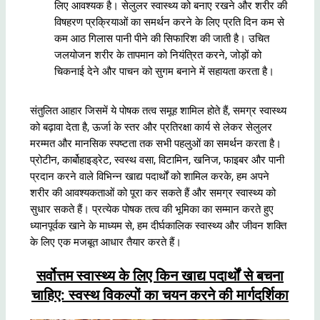
लिए आवश्यक है। सेलुलर स्वास्थ्य को बनाए रखने और शरीर की
विषहरण प्रक्रियाओं का समर्थन करने के लिए प्रति दिन कम से
कम आठ गिलास पानी पीने की सिफारिश की जाती है। उचित
जलयोजन शरीर के तापमान को नियंत्रित करने, जोड़ों को
चिकनाई देने और पाचन को सुगम बनाने में सहायता करता है।
संतुलित आहार जिसमें ये पोषक तत्व समूह शामिल होते हैं, समग्र स्वास्थ्य
को बढ़ावा देता है, ऊर्जा के स्तर और प्रतिरक्षा कार्य से लेकर सेलुलर
मरम्मत और मानसिक स्पष्टता तक सभी पहलुओं का समर्थन करता है।
प्रोटीन, कार्बोहाइड्रेट, स्वस्थ वसा, विटामिन, खनिज, फाइबर और पानी
प्रदान करने वाले विभिन्न खाद्य पदार्थों को शामिल करके, हम अपने
शरीर की आवश्यकताओं को पूरा कर सकते हैं और समग्र स्वास्थ्य को
सुधार सकते हैं। प्रत्येक पोषक तत्व की भूमिका का सम्मान करते हुए
ध्यानपूर्वक खाने के माध्यम से, हम दीर्घकालिक स्वास्थ्य और जीवन शक्ति
के लिए एक मजबूत आधार तैयार करते हैं।
सर्वोत्तम स्वास्थ्य के लिए किन खाद्य पदार्थों से बचना
चाहिए: स्वस्थ विकल्पों का चयन करने की मार्गदर्शिका