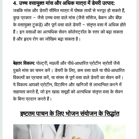
4. उच्च वसायुक्त मांस और अधिक मात्रा में डेयरी उत्पाद:
जबकि मांस और डेयरी सीमित मात्रा में पोषक तत्वों से भरपूर हो सकते हैं,
कुछ प्रकार – जैसे उच्च वसा वाले मांस (जैसे सॉसेज, बेकन और बीफ़
के वसायुक्त टुकड़े) और पूर्ण वसा वाले डेयरी – संतृप्त वसा में अधिक होते
हैं। इन वसाओं का अत्यधिक सेवन कोलेस्ट्रॉल के स्तर को बढ़ा सकता
है और हृदय रोग का जोखिम बढ़ा सकता है।
बेहतर विकल्प:
पोल्ट्री, मछली और पौधे-आधारित प्रोटीन स्रोतों जैसे
दुबले मांस का चयन करें। डेयरी के लिए, कम वसा वाले या पौधे-आधारित
विकल्पों का प्रयास करें, या संयम से पूर्ण वसा वाले डेयरी का सेवन करें।
ये विकल्प आपको प्रोटीन, विटामिन और खनिजों से लाभान्वित करने में
सहायता करते हैं, जो इन खाद्य समूहों को अत्यधिक संतृप्त वसा के सेवन
के बिना प्रदान करते हैं।
इष्टतम पाचन के लिए भोजन संयोजन के सिद्धांत