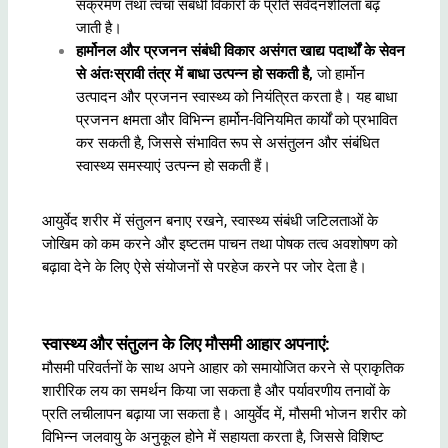
संक्रमण तथा त्वचा संबंधी विकारों के प्रति संवेदनशीलता बढ़
जाती है।
हार्मोनल और प्रजनन संबंधी विकार असंगत खाद्य पदार्थों के सेवन
से अंतःस्रावी तंत्र में बाधा उत्पन्न हो सकती है,
जो हार्मोन
उत्पादन और प्रजनन स्वास्थ्य को नियंत्रित करता है। यह बाधा
प्रजनन क्षमता और विभिन्न हार्मोन-विनियमित कार्यों को प्रभावित
कर सकती है, जिससे संभावित रूप से असंतुलन और संबंधित
स्वास्थ्य समस्याएं उत्पन्न हो सकती हैं।
आयुर्वेद शरीर में संतुलन बनाए रखने, स्वास्थ्य संबंधी जटिलताओं के
जोखिम को कम करने और इष्टतम पाचन तथा पोषक तत्व अवशोषण को
बढ़ावा देने के लिए ऐसे संयोजनों से परहेज करने पर जोर देता है।
स्वास्थ्य और संतुलन के लिए मौसमी आहार अपनाएं:
मौसमी परिवर्तनों के साथ अपने आहार को समायोजित करने से प्राकृतिक
शारीरिक लय का समर्थन किया जा सकता है और पर्यावरणीय तनावों के
प्रति लचीलापन बढ़ाया जा सकता है। आयुर्वेद में, मौसमी भोजन शरीर को
विभिन्न जलवायु के अनुकूल होने में सहायता करता है, जिससे विशिष्ट