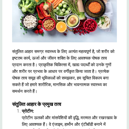
संतुलित आहार समग्र स्वास्थ्य के लिए अत्यंत महत्वपूर्ण है, जो शरीर को
इष्टतम कार्य, ऊर्जा और जीवन शक्ति के लिए आवश्यक पोषक तत्व
प्रदान करता है। प्राकृतिक चिकित्सा में, खाद्य पदार्थों को उनके गुणों
और शरीर पर प्रभाव के आधार पर वर्गीकृत किया जाता है। प्रत्येक
पोषक तत्व समूह की भूमिकाओं को समझकर, हम सूचित विकल्प बना
सकते हैं जो हमारे शारीरिक, मानसिक और भावनात्मक स्वास्थ्य का
समर्थन करते हैं।
संतुलित आहार के प्रमुख तत्व
प्रोटीन
:
प्रोटीन
ऊतकों और मांसपेशियों की वृद्धि, मरम्मत और रखरखाव के
लिए आवश्यक हैं। वे एंजाइम, हार्मोन और एंटीबॉडी बनाने में