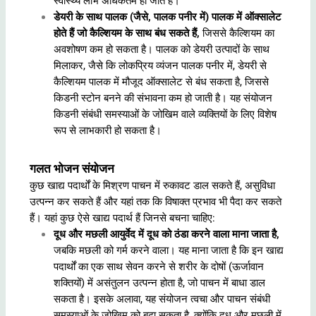
स्वास्थ्य लाभ अधिकतम हो जाते हैं।
डेयरी के साथ पालक (जैसे, पालक पनीर में) पालक में ऑक्सालेट
होते हैं जो कैल्शियम के साथ बंध सकते हैं,
जिससे कैल्शियम का
अवशोषण कम हो सकता है। पालक को डेयरी उत्पादों के साथ
मिलाकर, जैसे कि लोकप्रिय व्यंजन पालक पनीर में, डेयरी से
कैल्शियम पालक में मौजूद ऑक्सालेट से बंध सकता है, जिससे
किडनी स्टोन बनने की संभावना कम हो जाती है। यह संयोजन
किडनी संबंधी समस्याओं के जोखिम वाले व्यक्तियों के लिए विशेष
रूप से लाभकारी हो सकता है।
गलत भोजन संयोजन
कुछ खाद्य पदार्थों के मिश्रण पाचन में रुकावट डाल सकते हैं, असुविधा
उत्पन्न कर सकते हैं और यहां तक कि विषाक्त प्रभाव भी पैदा कर सकते
हैं। यहां कुछ ऐसे खाद्य पदार्थ हैं जिनसे बचना चाहिए:
दूध और मछली आयुर्वेद में दूध को ठंडा करने वाला माना जाता है,
जबकि मछली को गर्म करने वाला। यह माना जाता है कि इन खाद्य
पदार्थों का एक साथ सेवन करने से शरीर के दोषों (ऊर्जावान
शक्तियों) में असंतुलन उत्पन्न होता है, जो पाचन में बाधा डाल
सकता है। इसके अलावा, यह संयोजन त्वचा और पाचन संबंधी
समस्याओं के जोखिम को बढ़ा सकता है, क्योंकि दूध और मछली में