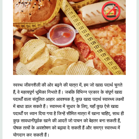
स्वस्थ जीवनशैली की ओर बढ़ने की यात्रा में, हम जो खाद्य पदार्थ चुनते
हैं, वे महत्वपूर्ण भूमिका निभाते हैं। जबकि विभिन्न प्रकार के संपूर्ण खाद्य
पदार्थों वाला संतुलित आहार आवश्यक है, कुछ खाद्य पदार्थ स्वास्थ्य लक्ष्यों
में बाधा डाल सकते हैं। स्वास्थ्य में सुधार के लिए, यहाँ कुछ ऐसे खाद्य
पदार्थों पर ध्यान दिया गया है जिन्हें सीमित मात्रा में खाना चाहिए, साथ ही
कुछ सावधानीपूर्वक खाने की आदतें जो पाचन को बेहतर बना सकती हैं,
पोषक तत्वों के अवशोषण को बढ़ावा दे सकती हैं और समग्र स्वास्थ्य में
योगदान कर सकती हैं।