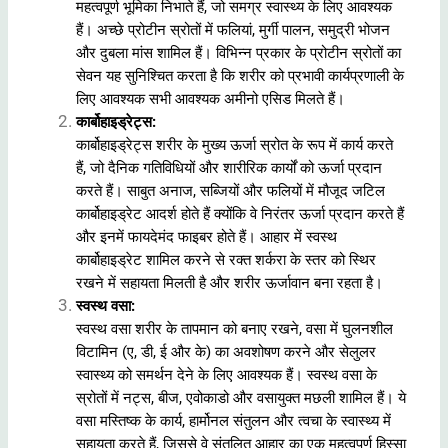
महत्वपूर्ण भूमिका निभाते हैं, जो समग्र स्वास्थ्य के लिए आवश्यक
हैं। अच्छे प्रोटीन स्रोतों में फलियां, मुर्गी पालन, समुद्री भोजन
और दुबला मांस शामिल हैं। विभिन्न प्रकार के प्रोटीन स्रोतों का
सेवन यह सुनिश्चित करता है कि शरीर को प्रभावी कार्यप्रणाली के
लिए आवश्यक सभी आवश्यक अमीनो एसिड मिलते हैं।
कार्बोहाइड्रेट्स
:
कार्बोहाइड्रेट्स शरीर के मुख्य ऊर्जा स्रोत के रूप में कार्य करते
हैं, जो दैनिक गतिविधियों और शारीरिक कार्यों को ऊर्जा प्रदान
करते हैं। साबुत अनाज, सब्जियों और फलियों में मौजूद जटिल
कार्बोहाइड्रेट आदर्श होते हैं क्योंकि वे निरंतर ऊर्जा प्रदान करते हैं
और इनमें फायदेमंद फाइबर होते हैं। आहार में स्वस्थ
कार्बोहाइड्रेट शामिल करने से रक्त शर्करा के स्तर को स्थिर
रखने में सहायता मिलती है और शरीर ऊर्जावान बना रहता है।
स्वस्थ वसा
:
स्वस्थ वसा
शरीर के तापमान को बनाए रखने, वसा में घुलनशील
विटामिन (ए, डी, ई और के) का अवशोषण करने और सेलुलर
स्वास्थ्य को समर्थन देने के लिए आवश्यक हैं। स्वस्थ वसा के
स्रोतों में नट्स, बीज, एवोकाडो और वसायुक्त मछली शामिल हैं। ये
वसा मस्तिष्क के कार्य, हार्मोनल संतुलन और त्वचा के स्वास्थ्य में
सहायता करते हैं, जिससे वे संतुलित आहार का एक महत्वपूर्ण हिस्सा