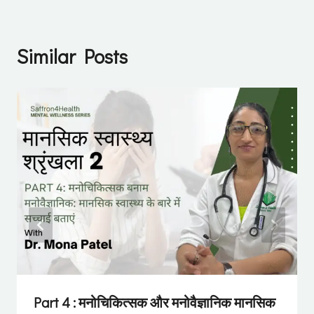
Similar Posts
Part 4 : मनोचिकित्सक और मनोवैज्ञानिक मानसिक