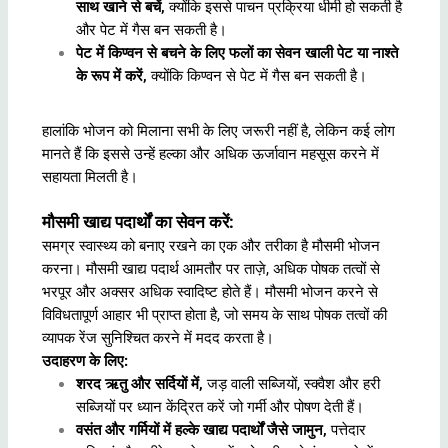
साथ खाने से बचें,
क्योंकि इससे पाचन प्रक्रिया धीमी हो सकती है
और पेट में गैस बन सकती है।
पेट में किण्वन से बचने के लिए फलों का सेवन खाली पेट या नाश्ते
के रूप में करें,
क्योंकि किण्वन से पेट में गैस बन सकती है।
हालांकि भोजन को मिलाना सभी के लिए जरूरी नहीं है, लेकिन कई लोग
मानते हैं कि इससे उन्हें हल्का और अधिक ऊर्जावान महसूस करने में
सहायता मिलती है।
मौसमी खाद्य पदार्थों का सेवन करें:
समग्र स्वास्थ्य को बनाए रखने का एक और तरीका है मौसमी भोजन
करना। मौसमी खाद्य पदार्थ आमतौर पर ताज़े, अधिक पोषक तत्वों से
भरपूर और अक्सर अधिक स्वादिष्ट होते हैं। मौसमी भोजन करने से
विविधतापूर्ण आहार भी प्राप्त होता है, जो समय के साथ पोषक तत्वों की
व्यापक रेंज सुनिश्चित करने में मदद करता है।
उदाहरण के लिए:
शरद ऋतु और सर्दियों में,
जड़ वाली सब्जियों, स्क्वैश और हरी
सब्जियों पर ध्यान केंद्रित करें जो गर्मी और पोषण देती हैं।
वसंत और गर्मियों में हल्के खाद्य पदार्थों जैसे जामुन,
पत्तेदार