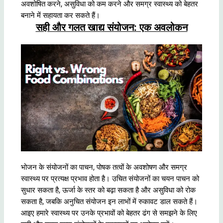
अवशोषित करने, असुविधा को कम करने और समग्र स्वास्थ्य को बेहतर
बनाने में सहायता कर सकते हैं।
सही और गलत खाद्य संयोजन: एक अवलोकन
भोजन के संयोजनों का पाचन, पोषक तत्वों के अवशोषण और समग्र
स्वास्थ्य पर प्रत्यक्ष प्रभाव होता है। उचित संयोजनों का चयन पाचन को
सुधार सकता है, ऊर्जा के स्तर को बढ़ा सकता है और असुविधा को रोक
सकता है, जबकि अनुचित संयोजन इन लाभों में रुकावट डाल सकते हैं।
आइए हमारे स्वास्थ्य पर उनके प्रभावों को बेहतर ढंग से समझने के लिए