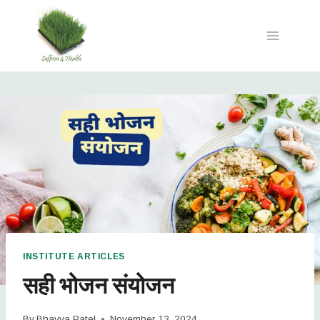
INSTITUTE ARTICLES
सही भोजन संयोजन
By
Bhavya Patel
November 13, 2024