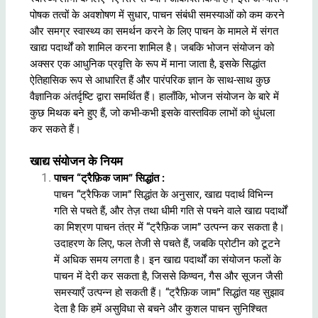
पोषक तत्वों के अवशोषण में सुधार, पाचन संबंधी समस्याओं को कम करने
और समग्र स्वास्थ्य का समर्थन करने के लिए पाचन के मामले में संगत
खाद्य पदार्थों को शामिल करना शामिल है। जबकि भोजन संयोजन को
अक्सर एक आधुनिक प्रवृत्ति के रूप में माना जाता है, इसके सिद्धांत
ऐतिहासिक रूप से आधारित हैं और पारंपरिक ज्ञान के साथ-साथ कुछ
वैज्ञानिक अंतर्दृष्टि द्वारा समर्थित हैं। हालाँकि, भोजन संयोजन के बारे में
कुछ मिथक बने हुए हैं, जो कभी-कभी इसके वास्तविक लाभों को धुंधला
कर सकते हैं।
खाद्य संयोजन के नियम
पाचन “ट्रैफ़िक जाम” सिद्धांत
:
पाचन “ट्रैफिक जाम” सिद्धांत
के अनुसार, खाद्य पदार्थ विभिन्न
गति से पचते हैं, और तेज़ तथा धीमी गति से पचने वाले खाद्य पदार्थों
का मिश्रण पाचन तंत्र में “ट्रैफ़िक जाम” उत्पन्न कर सकता है।
उदाहरण के लिए, फल तेजी से पचते हैं, जबकि प्रोटीन को टूटने
में अधिक समय लगता है। इन खाद्य पदार्थों का संयोजन फलों के
पाचन में देरी कर सकता है, जिससे किण्वन, गैस और सूजन जैसी
समस्याएँ उत्पन्न हो सकती हैं। “ट्रैफ़िक जाम” सिद्धांत यह सुझाव
देता है कि हमें असुविधा से बचने और कुशल पाचन सुनिश्चित