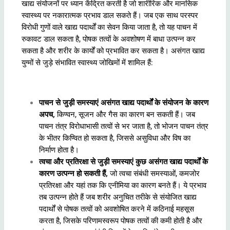
खाद्य संयोजनों पर ध्यान केंद्रित करती है जो शारीरिक और मानसिक
स्वास्थ्य पर नकारात्मक प्रभाव डाल सकते हैं। जब एक साथ परस्पर
विरोधी गुणों वाले खाद्य पदार्थों का सेवन किया जाता है, तो यह पाचन में
रुकावट डाल सकता है, पोषक तत्वों के अवशोषण में बाधा उत्पन्न कर
सकता है और शरीर के कार्यों को प्रभावित कर सकता है। असंगत खाद्य
युग्मों से जुड़े संभावित स्वास्थ्य जोखिमों में शामिल हैं:
पाचन से जुड़ी समस्याएं असंगत खाद्य पदार्थों के संयोजन के कारण
अपच,
किण्वन, सूजन और गैस का कारण बन सकती हैं। जब
पाचन तंत्र विरोधाभासी तत्वों से भर जाता है, तो भोजन पाचन तंत्र
के भीतर किण्वित हो सकता है, जिससे असुविधा और विष का
निर्माण होता है।
त्वचा और प्रतिरक्षा से जुड़ी समस्याएं कुछ असंगत खाद्य पदार्थों के
कारण उत्पन्न हो सकती हैं,
जो त्वचा संबंधी समस्याओं, कमजोर
प्रतिरक्षा और यहां तक कि एनीमिया का कारण बनते हैं। ये प्रभाव
तब उत्पन्न होते हैं जब शरीर अनुचित तरीके से संयोजित खाद्य
पदार्थों से पोषक तत्वों को अवशोषित करने में कठिनाई महसूस
करता है, जिसके परिणामस्वरूप पोषक तत्वों की कमी होती है और