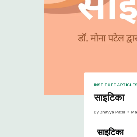
INSTITUTE ARTICLE
साइटिका
By
Bhavya Patel
Ma
साइटिका