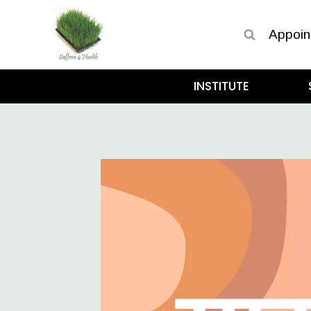
Appoin
INSTITUTE