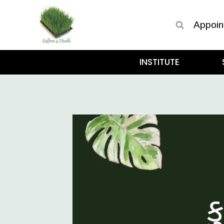
Appoin
INSTITUTE