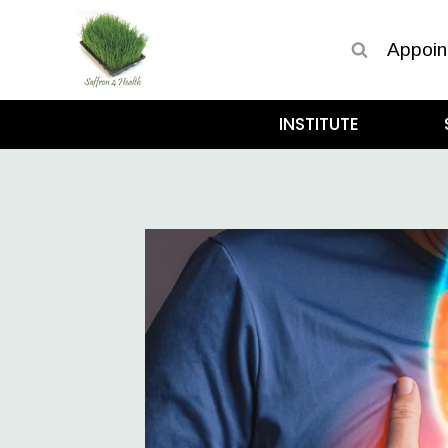
Appoin
INSTITUTE