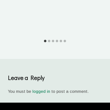
Leave a Reply
You must be
logged in
to post a comment.