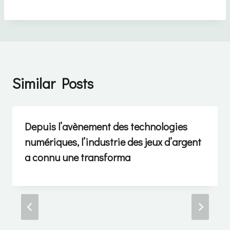
Similar Posts
Depuis l’avènement des technologies
numériques, l’industrie des jeux d’argent
a connu une transforma