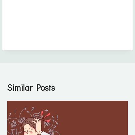
Similar Posts