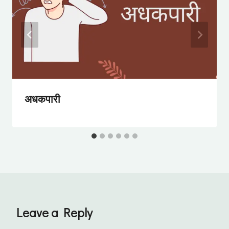
अधकपारी
Leave a Reply