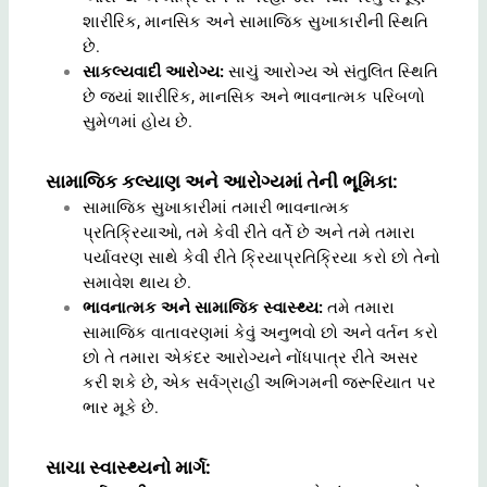
શારીરિક, માનસિક અને સામાજિક સુખાકારીની સ્થિતિ
છે.
સાકલ્યવાદી આરોગ્ય:
સાચું આરોગ્ય એ સંતુલિત સ્થિતિ
છે જ્યાં શારીરિક, માનસિક અને ભાવનાત્મક પરિબળો
સુમેળમાં હોય છે.
સામાજિક કલ્યાણ અને આરોગ્યમાં તેની ભૂમિકા:
સામાજિક સુખાકારીમાં તમારી ભાવનાત્મક
પ્રતિક્રિયાઓ, તમે કેવી રીતે વર્તે છે અને તમે તમારા
પર્યાવરણ સાથે કેવી રીતે ક્રિયાપ્રતિક્રિયા કરો છો તેનો
સમાવેશ થાય છે.
ભાવનાત્મક અને સામાજિક સ્વાસ્થ્ય:
તમે તમારા
સામાજિક વાતાવરણમાં કેવું અનુભવો છો અને વર્તન કરો
છો તે તમારા એકંદર આરોગ્યને નોંધપાત્ર રીતે અસર
કરી શકે છે, એક સર્વગ્રાહી અભિગમની જરૂરિયાત પર
ભાર મૂકે છે.
સાચા સ્વાસ્થ્યનો માર્ગ: