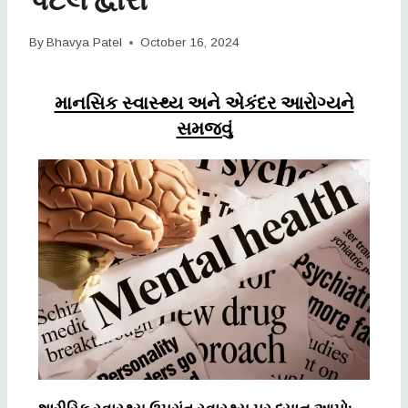
By
Bhavya Patel
October 16, 2024
માનસિક સ્વાસ્થ્ય અને એકંદર આરોગ્યને
સમજવું