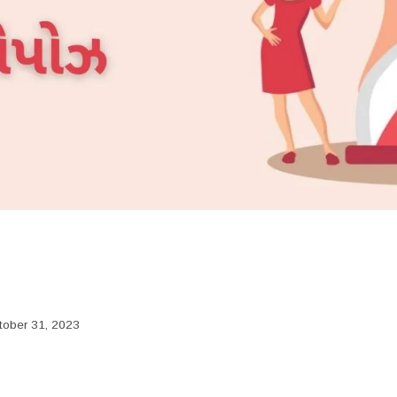
tober 31, 2023