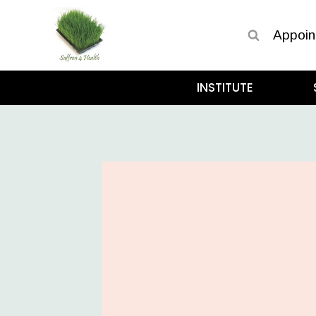
Appoin
INSTITUTE