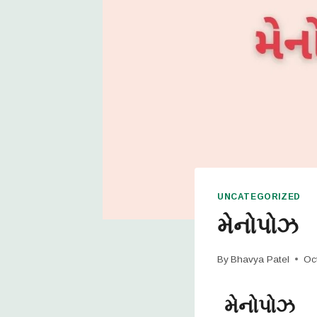
UNCATEGORIZED
મેનોપોઝ
By
Bhavya Patel
Oc
મેનોપોઝ