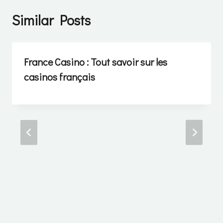
Similar Posts
France Casino : Tout savoir sur les
casinos français