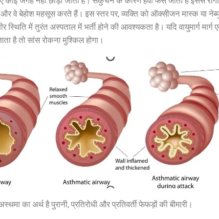
ए कोई जगह नहीं छोड़ी जाती है। संकुचन के कारण हवा फंस जाती है इससे रोगी 
है और वे बेहोश महसूस करते हैं। इस स्तर पर, व्यक्ति को ऑक्सीजन मास्क या नेब्
 स्थिति में तुरंत अस्पताल में भर्ती होने की आवश्यकता है। यदि वायुमार्ग मार्
जाता है तो सांस रोकना मुश्किल होगा।
 अस्थमा का अर्थ है पुरानी, प्रतिरोधी और प्रतिवर्ती फेफड़ों की बीमारी।