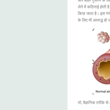
और बाहर गुजरने के लि
लेने में कठिनाई होती 
किया जाता है। इस गंभीर
के लिए भी अवरुद्ध हो 
तो, वैज्ञानिक तरीके से