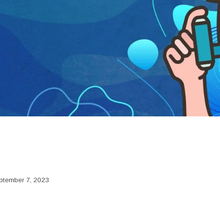
ptember 7, 2023