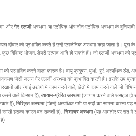
थमा और
गैर-एलर्जी
अस्थमा या एटोपिक और नॉन-एटोपिक अस्थमा के बुनियादी 2
कियल दीवार को प्रभावित करते हैं उन्हें एलर्जेनिक अस्थमा कहा जाता है। धूल के क
, कुछ विशिष्ट भोजन, डेयरी उत्पाद आदि हो सकते हैं। जो एलर्जी अस्थमा को प्
 को प्रभावित करने वाला कारक है। वायु प्रदूषण, धुआं, धुएं, अत्यधिक ठंड, अत
संक्रमण जैसी जलन गैर-एलर्जी अस्थमा को प्रभावित करती है। इसके उप-प्रकारो
ानों और रंगाई उद्योगों में काम करने वाले, खेतों में काम करने वाले जो विभिन्
करने वाले किसान हैं),
व्यायाम-प्रेरित अस्थमा
(व्यायाम करने वाले असहज हो स
कते हैं),
मिश्रित अस्थमा
(जिन्हें अत्यधिक गर्मी या सर्दी का सामना करना पड़ 
खी खांसी इसका कारण बन सकती है),
निशाचर अस्थमा
(यह आमतौर पर रात में 
 है)।