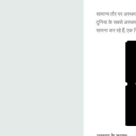
सामान्य तौर पर अस्थमा
दुनिया के सबसे अस्थम
सामना कर रहे हैं, एक र