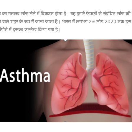
 का मतलब सांस लेने में दिक्कत होता है। यह हमारे फेफड़ों से संबंधित सांस की
ा वाले शहर के रूप में जाना जाता है। भारत में लगभग 2% लोग 2020 तक इस प
िपोर्ट में इसका उल्लेख किया गया है।