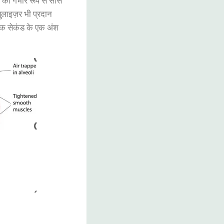
को गंभीर रूप से सांस
युलाइज़र भी प्रदान
ग एक सेकंड के एक अंश