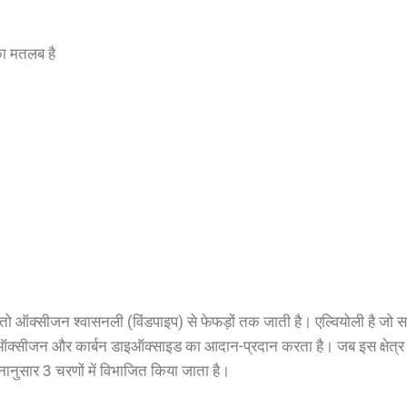
 का मतलब है
ं तो ऑक्सीजन श्वासनली (विंडपाइप) से फेफड़ों तक जाती है। एल्वियोली है जो सा
ऑक्सीजन और कार्बन डाइऑक्साइड का आदान-प्रदान करता है। जब इस क्षेत्र मे
नानुसार 3 चरणों में विभाजित किया जाता है।