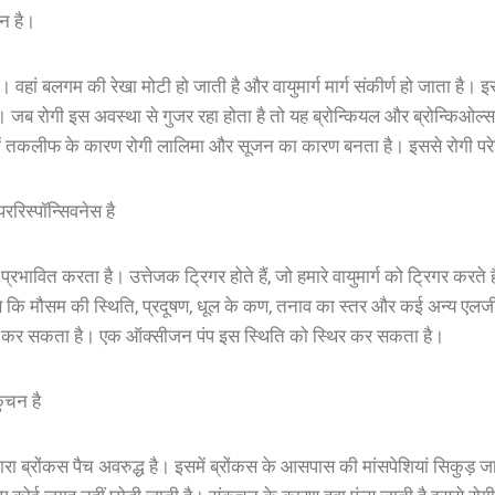
जन है।
वहां बलगम की रेखा मोटी हो जाती है और वायुमार्ग मार्ग संकीर्ण हो जाता है। इसस
जब रोगी इस अवस्था से गुजर रहा होता है तो यह ब्रोन्कियल और ब्रोन्किओल्
 में तकलीफ के कारण रोगी लालिमा और सूजन का कारण बनता है। इससे रोगी परे
रिस्पॉन्सिवनेस है
 प्रभावित करता है। उत्तेजक ट्रिगर होते हैं, जो हमारे वायुमार्ग को ट्रिगर करते ह
ैसे कि मौसम की स्थिति, प्रदूषण, धूल के कण, तनाव का स्तर और कई अन्य एलर्जी
स कर सकता है। एक ऑक्सीजन पंप इस स्थिति को स्थिर कर सकता है।
ुचन है
रा ब्रोंकस पैच अवरुद्ध है। इसमें ब्रोंकस के आसपास की मांसपेशियां सिकुड़ जा