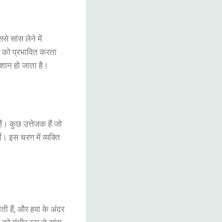
े सांस लेने में
स को प्रभावित करता
शान हो जाता है।
ैं। कुछ उत्तेजक हैं जो
। इस चरण में व्यक्ति
ती हैं, और हवा के अंदर