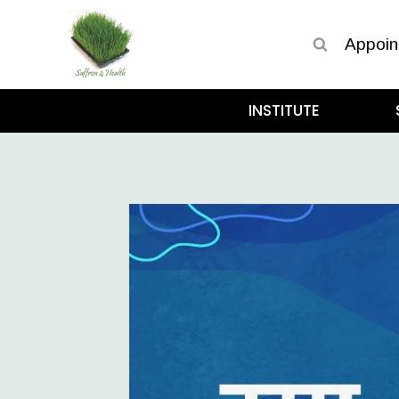
Appoin
INSTITUTE