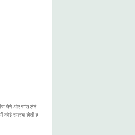
ंस लेने और सांस लेने
ं कोई समस्या होती है