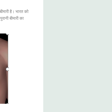
 बीमारी है। भारत को
ुरानी बीमारी का